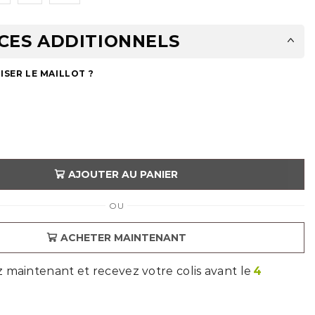
CES ADDITIONNELS
SER LE MAILLOT ?
AJOUTER AU PANIER
OU
ACHETER MAINTENANT
aintenant et recevez votre colis avant le
4