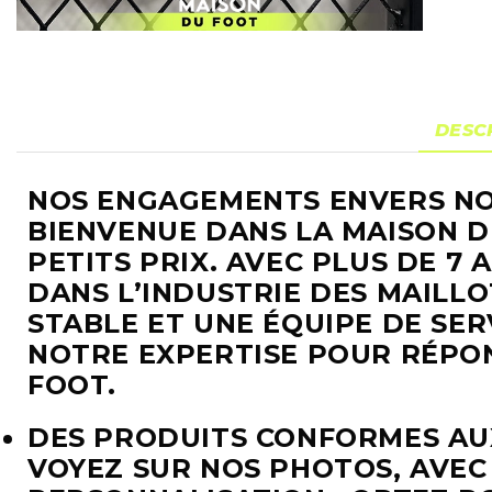
DESC
NOS ENGAGEMENTS ENVERS NO
BIENVENUE DANS LA MAISON D
PETITS PRIX. AVEC PLUS DE 7
DANS L’INDUSTRIE DES MAILL
STABLE ET UNE ÉQUIPE DE SER
NOTRE EXPERTISE POUR RÉPON
FOOT.
DES PRODUITS CONFORMES AU
VOYEZ SUR NOS PHOTOS, AVEC 