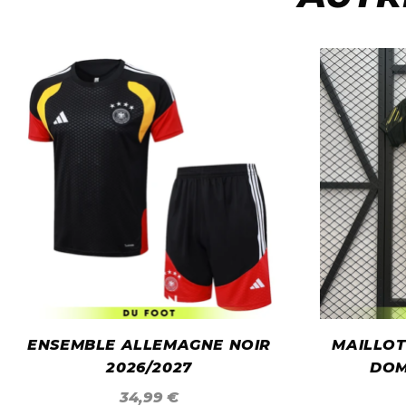
ENSEMBLE ALLEMAGNE NOIR
MAILLO
2026/2027
DOM
34,99
€