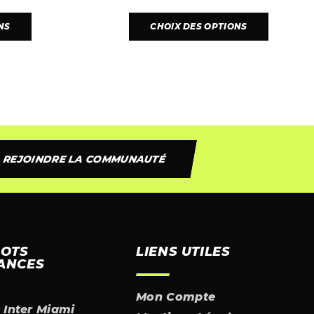
NS
CHOIX DES OPTIONS
REJOINDRE LA COMMUNAUTÉ
LOTS
LIENS UTILES
ANCES
Mon Compte
t Inter Miami