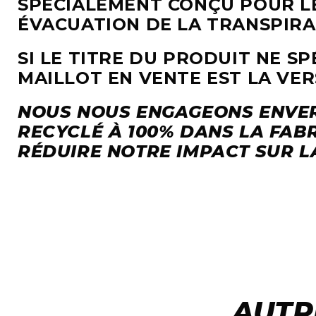
SPÉCIALEMENT CONÇU POUR LE
ÉVACUATION DE LA TRANSPIRA
SI LE TITRE DU PRODUIT NE SP
MAILLOT EN VENTE EST LA VE
NOUS NOUS ENGAGEONS ENVER
RECYCLÉ À 100% DANS LA FABR
RÉDUIRE NOTRE IMPACT SUR L
AUTR