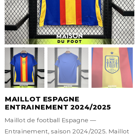
MAILLOT ESPAGNE
ENTRAINEMENT 2024/2025
Maillot de football Espagne —
Entrainement, saison 2024/2025. Maillot