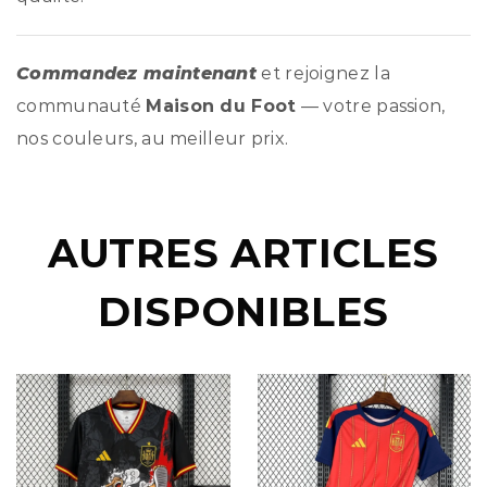
Commandez maintenant
et rejoignez la
communauté
Maison du Foot
— votre passion,
nos couleurs, au meilleur prix.
AUTRES ARTICLES
DISPONIBLES