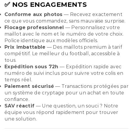
✅ NOS ENGAGEMENTS
Conforme aux photos
— Recevez exactement
ce que vous commandez, sans mauvaise surprise.
Flocage professionnel
— Personnalisez votre
maillot avec le nom et le numéro de votre choix.
Police identique aux modèles officiels.
Prix imbattable
— Des maillots premium à tarif
compétitif. Le meilleur du football, accessible à
tous.
Expédition sous 72h
— Expédition rapide avec
numéro de suivi inclus pour suivre votre colis en
temps réel.
Paiement sécurisé
— Transactions protégées par
un système de cryptage pour un achat en toute
confiance.
SAV réactif
— Une question, un souci ? Notre
équipe vous répond rapidement pour trouver
une solution.