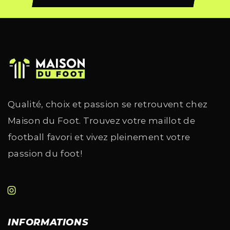
Qualité, choix et passion se retrouvent chez
Maison du Foot. Trouvez votre maillot de
football favori et vivez pleinement votre
passion du foot!
INFORMATIONS