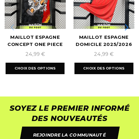
MAILLOT ESPAGNE
MAILLOT ESPAGNE
CONCEPT ONE PIECE
DOMICILE 2025/2026
2025/2026
24,99
€
24,99
€
CHOIX DES OPTIONS
CHOIX DES OPTIONS
SOYEZ LE PREMIER INFORMÉ
DES NOUVEAUTÉS
REJOINDRE LA COMMUNAUTÉ