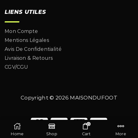
LIENS UTILES
Mon Compte
Mentions Légales
Avis De Confidentialité
Livraison & Retours
CGV/CGU
Copyright © 2026
MAISONDUFOOT
0
Home
Shop
Cart
More