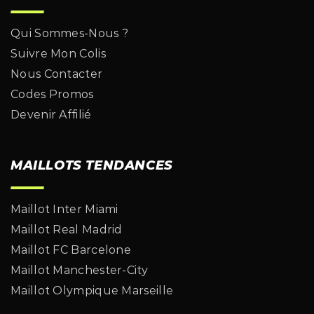
Qui Sommes-Nous ?
Suivre Mon Colis
Nous Contacter
Codes Promos
Devenir Affilié
MAILLOTS TENDANCES
Maillot Inter Miami
Maillot Real Madrid
Maillot FC Barcelone
Maillot Manchester-City
Maillot Olympique Marseille