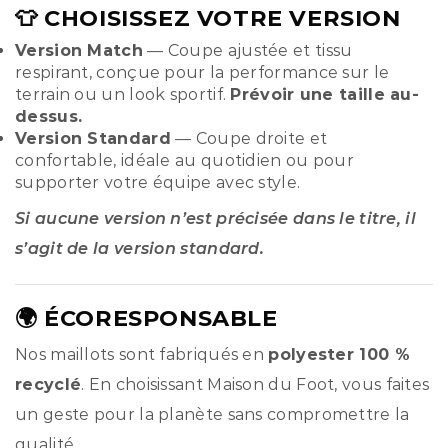
👕 CHOISISSEZ VOTRE VERSION
Version Match
— Coupe ajustée et tissu
respirant, conçue pour la performance sur le
terrain ou un look sportif.
Prévoir une taille au-
dessus.
Version Standard
— Coupe droite et
confortable, idéale au quotidien ou pour
supporter votre équipe avec style.
Si aucune version n’est précisée dans le titre, il
s’agit de la version standard.
🌍 ÉCORESPONSABLE
Nos maillots sont fabriqués en
polyester 100 %
recyclé
. En choisissant Maison du Foot, vous faites
un geste pour la planète sans compromettre la
qualité.