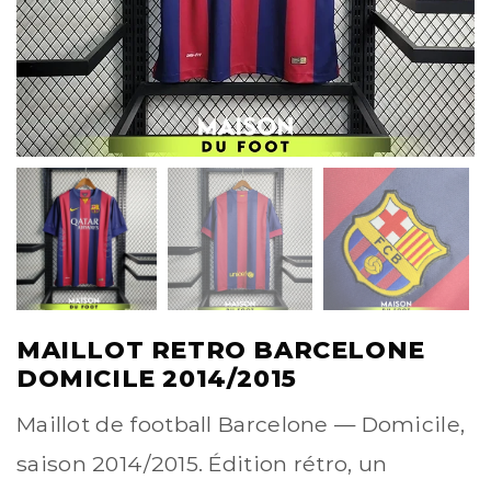
MAILLOT RETRO BARCELONE
DOMICILE 2014/2015
Maillot de football Barcelone — Domicile,
saison 2014/2015. Édition rétro, un