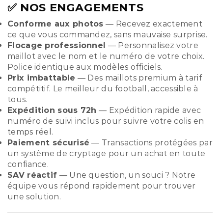
✅ NOS ENGAGEMENTS
Conforme aux photos
— Recevez exactement
ce que vous commandez, sans mauvaise surprise.
Flocage professionnel
— Personnalisez votre
maillot avec le nom et le numéro de votre choix.
Police identique aux modèles officiels.
Prix imbattable
— Des maillots premium à tarif
compétitif. Le meilleur du football, accessible à
tous.
Expédition sous 72h
— Expédition rapide avec
numéro de suivi inclus pour suivre votre colis en
temps réel.
Paiement sécurisé
— Transactions protégées par
un système de cryptage pour un achat en toute
confiance.
SAV réactif
— Une question, un souci ? Notre
équipe vous répond rapidement pour trouver
une solution.