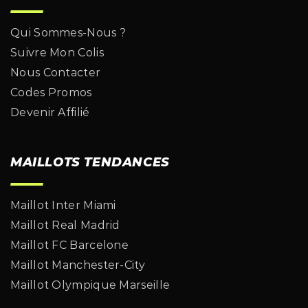
Qui Sommes-Nous ?
Suivre Mon Colis
Nous Contacter
Codes Promos
Devenir Affilié
MAILLOTS TENDANCES
Maillot Inter Miami
Maillot Real Madrid
Maillot FC Barcelone
Maillot Manchester-City
Maillot Olympique Marseille