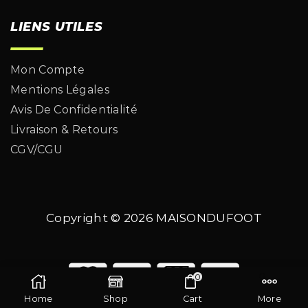
LIENS UTILES
Mon Compte
Mentions Légales
Avis De Confidentialité
Livraison & Retours
CGV/CGU
Copyright © 2026
MAISONDUFOOT
0
Home
Shop
Cart
More