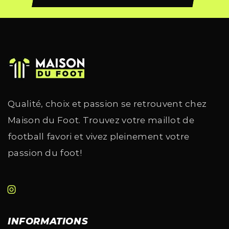
Qualité, choix et passion se retrouvent chez
Maison du Foot. Trouvez votre maillot de
football favori et vivez pleinement votre
passion du foot!
INFORMATIONS