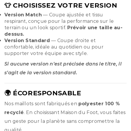
👕 CHOISISSEZ VOTRE VERSION
Version Match
— Coupe ajustée et tissu
respirant, conçue pour la performance sur le
terrain ou un look sportif.
Prévoir une taille au-
dessus.
Version Standard
— Coupe droite et
confortable, idéale au quotidien ou pour
supporter votre équipe avec style.
Si aucune version n’est précisée dans le titre, il
s’agit de la version standard.
🌍 ÉCORESPONSABLE
Nos maillots sont fabriqués en
polyester 100 %
recyclé
. En choisissant Maison du Foot, vous faites
un geste pour la planète sans compromettre la
qualité.