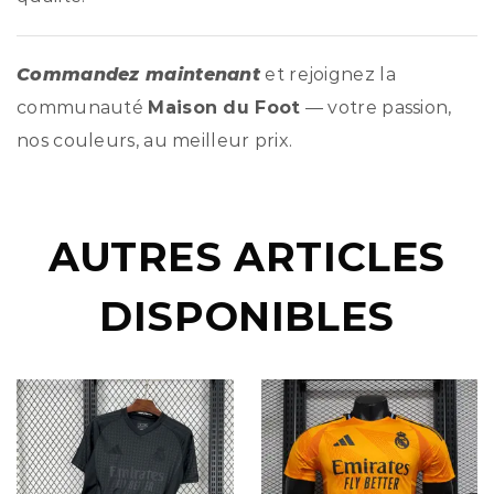
Commandez maintenant
et rejoignez la
communauté
Maison du Foot
— votre passion,
nos couleurs, au meilleur prix.
AUTRES ARTICLES
DISPONIBLES