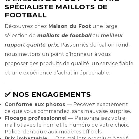
SPÉCIALISTE MAILLOTS DE
FOOTBALL
Découvrez chez
Maison du Foot
une large
sélection de
maillots de football
au
meilleur
rapport qualité-prix
. Passionnés du ballon rond,
nous mettons un point d’honneur à vous
proposer des produits de qualité, un service fiable
et une expérience d’achat irréprochable.
✅ NOS ENGAGEMENTS
Conforme aux photos
— Recevez exactement
ce que vous commandez, sans mauvaise surprise.
Flocage professionnel
— Personnalisez votre
maillot avec le nom et le numéro de votre choix.
Police identique aux modèles officiels.
Prix imbattable
— Des maillots premium à tarif