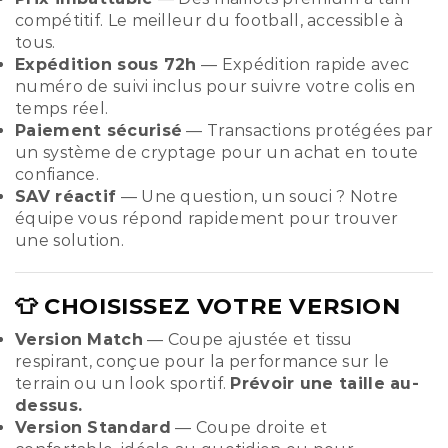
compétitif. Le meilleur du football, accessible à
tous.
Expédition sous 72h
— Expédition rapide avec
numéro de suivi inclus pour suivre votre colis en
temps réel.
Paiement sécurisé
— Transactions protégées par
un système de cryptage pour un achat en toute
confiance.
SAV réactif
— Une question, un souci ? Notre
équipe vous répond rapidement pour trouver
une solution.
👕 CHOISISSEZ VOTRE VERSION
Version Match
— Coupe ajustée et tissu
respirant, conçue pour la performance sur le
terrain ou un look sportif.
Prévoir une taille au-
dessus.
Version Standard
— Coupe droite et