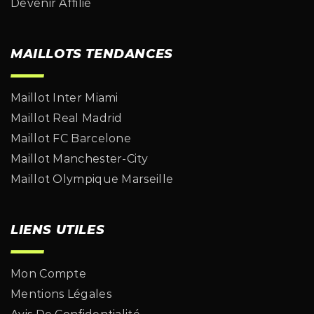
Devenir Affilié
MAILLOTS TENDANCES
Maillot Inter Miami
Maillot Real Madrid
Maillot FC Barcelone
Maillot Manchester-City
Maillot Olympique Marseille
LIENS UTILES
Mon Compte
Mentions Légales