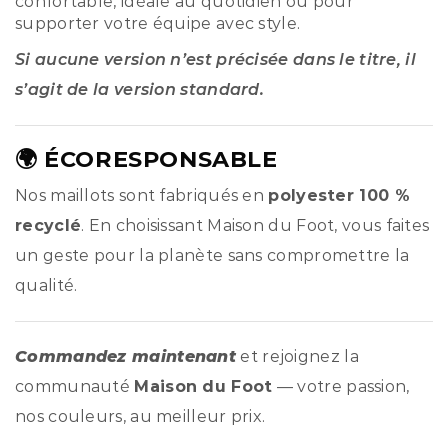
confortable, idéale au quotidien ou pour
supporter votre équipe avec style.
Si aucune version n’est précisée dans le titre, il
s’agit de la version standard.
🌍 ÉCORESPONSABLE
Nos maillots sont fabriqués en
polyester 100 %
recyclé
. En choisissant Maison du Foot, vous faites
un geste pour la planète sans compromettre la
qualité.
Commandez maintenant
et rejoignez la
communauté
Maison du Foot
— votre passion,
nos couleurs, au meilleur prix.