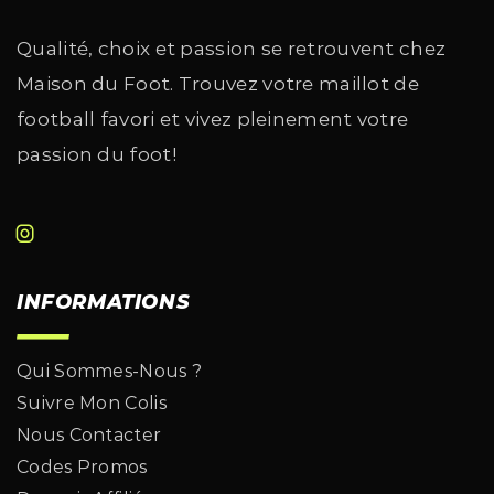
Qualité, choix et passion se retrouvent chez
Maison du Foot. Trouvez votre maillot de
football favori et vivez pleinement votre
passion du foot!
INFORMATIONS
Qui Sommes-Nous ?
Suivre Mon Colis
Nous Contacter
Codes Promos