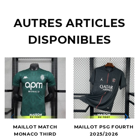
AUTRES ARTICLES
DISPONIBLES
MAILLOT MATCH
MAILLOT PSG FOURTH
MONACO THIRD
2025/2026