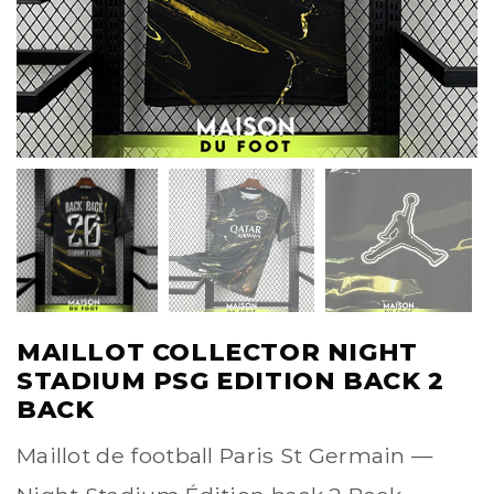
MAILLOT COLLECTOR NIGHT
STADIUM PSG EDITION BACK 2
BACK
Maillot de football Paris St Germain —