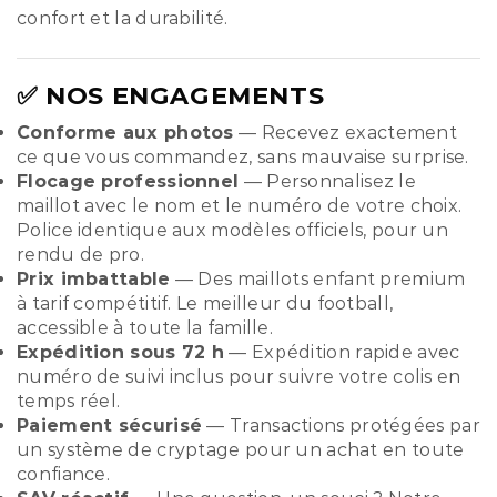
confort et la durabilité.
✅ NOS ENGAGEMENTS
Conforme aux photos
— Recevez exactement
ce que vous commandez, sans mauvaise surprise.
Flocage professionnel
— Personnalisez le
maillot avec le nom et le numéro de votre choix.
Police identique aux modèles officiels, pour un
rendu de pro.
Prix imbattable
— Des maillots enfant premium
à tarif compétitif. Le meilleur du football,
accessible à toute la famille.
Expédition sous 72 h
— Expédition rapide avec
numéro de suivi inclus pour suivre votre colis en
temps réel.
Paiement sécurisé
— Transactions protégées par
un système de cryptage pour un achat en toute
confiance.