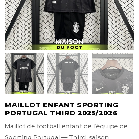
MAILLOT ENFANT SPORTING
PORTUGAL THIRD 2025/2026
Maillot de football enfant de l’équipe de
Sporting Portugal — Third, saison