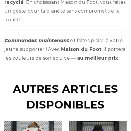
recyclé
. En choisissant Maison du Foot, vous faites
un geste pour la planète sans compromettre la
qualité.
Commandez maintenant
et faites plaisir à votre
jeune supporter ! Avec
Maison du Foot
, il portera
les couleurs de son équipe —
au meilleur prix
.
AUTRES ARTICLES
DISPONIBLES