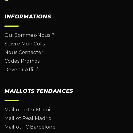
INFORMATIONS
Qui Sommes-Nous ?
Suivre Mon Colis
Nous Contacter
Codes Promos
Devenir Affilié
MAILLOTS TENDANCES
Maillot Inter Miami
Maillot Real Madrid
Maillot FC Barcelone