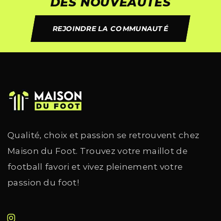
DES NOUVEAUTÉS
REJOINDRE LA COMMUNAUTÉ
Qualité, choix et passion se retrouvent chez
Maison du Foot. Trouvez votre maillot de
football favori et vivez pleinement votre
passion du foot!