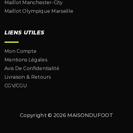
Maillot Manchester-City
Maillot Olympique Marseille
LIENS UTILES
Mon Compte
Mentions Légales
Avis De Confidentialité
Livraison & Retours
CGV/CGU
Copyright © 2026
MAISONDUFOOT