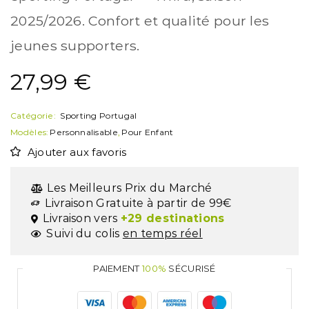
2025/2026. Confort et qualité pour les
jeunes supporters.
27,99
€
Catégorie:
Sporting Portugal
Modèles:
Personnalisable
,
Pour Enfant
Ajouter aux favoris
Les Meilleurs Prix du Marché
Livraison Gratuite à partir de 99€
Livraison vers
+29 destinations
Suivi du colis
en temps réel
PAIEMENT
100%
SÉCURISÉ