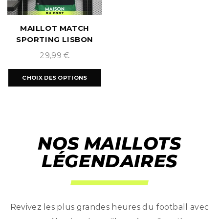
MAILLOT MATCH
SPORTING LISBON
DOMICILE 2024/2025
29,99
€
CHOIX DES OPTIONS
NOS MAILLOTS
LÉGENDAIRES
Revivez les plus grandes heures du football avec