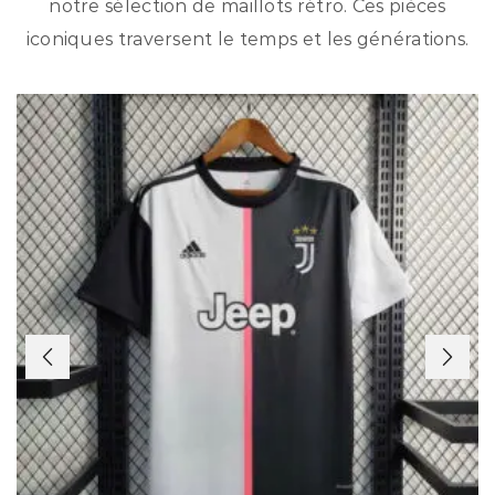
notre sélection de maillots rétro. Ces pièces
iconiques traversent le temps et les générations.