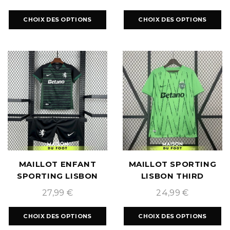
EDITION 2025/2026
EDITION 2025/2026
CHOIX DES OPTIONS
CHOIX DES OPTIONS
MAILLOT ENFANT
MAILLOT SPORTING
SPORTING LISBON
LISBON THIRD
GARDIEN 2025/2026
2024/2025
27,99
€
24,99
€
CHOIX DES OPTIONS
CHOIX DES OPTIONS