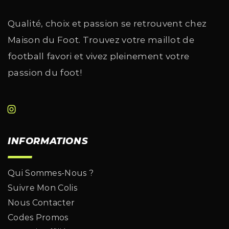
Qualité, choix et passion se retrouvent chez
Maison du Foot. Trouvez votre maillot de
football favori et vivez pleinement votre
passion du foot!
INFORMATIONS
Qui Sommes-Nous ?
Suivre Mon Colis
Nous Contacter
Codes Promos