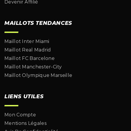
Devenir Affilié
MAILLOTS TENDANCES
Maillot Inter Miami
Maillot Real Madrid
Maillot FC Barcelone
Maillot Manchester-City
Maillot Olympique Marseille
LIENS UTILES
Mon Compte
Mentions Légales