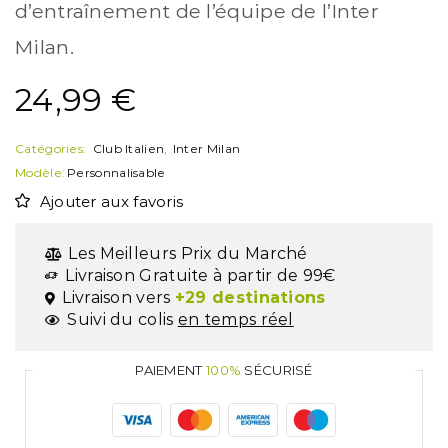
d’entraînement de l’équipe de l’Inter
Milan.
24,99
€
Catégories:
Club Italien
,
Inter Milan
Modèle:
Personnalisable
Ajouter aux favoris
Les Meilleurs Prix du Marché
Livraison Gratuite à partir de 99€
Livraison vers
+29 destinations
Suivi du colis
en temps réel
PAIEMENT
100%
SÉCURISÉ