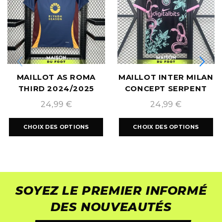
MAILLOT AS ROMA
MAILLOT INTER MILAN
THIRD 2024/2025
CONCEPT SERPENT
ROSE 2024/2025
24,99
€
24,99
€
CHOIX DES OPTIONS
CHOIX DES OPTIONS
SOYEZ LE PREMIER INFORMÉ
DES NOUVEAUTÉS