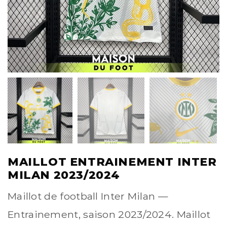
MAILLOT ENTRAINEMENT INTER
MILAN 2023/2024
Maillot de football Inter Milan —
Entrainement, saison 2023/2024. Maillot