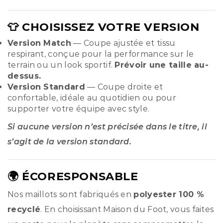
👕 CHOISISSEZ VOTRE VERSION
Version Match
— Coupe ajustée et tissu
respirant, conçue pour la performance sur le
terrain ou un look sportif.
Prévoir une taille au-
dessus.
Version Standard
— Coupe droite et
confortable, idéale au quotidien ou pour
supporter votre équipe avec style.
Si aucune version n’est précisée dans le titre, il
s’agit de la version standard.
🌍 ÉCORESPONSABLE
Nos maillots sont fabriqués en
polyester 100 %
recyclé
. En choisissant Maison du Foot, vous faites