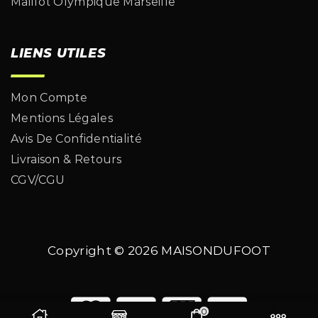
Maillot Olympique Marseille
LIENS UTILES
Mon Compte
Mentions Légales
Avis De Confidentialité
Livraison & Retours
CGV/CGU
Copyright © 2026
MAISONDUFOOT
0