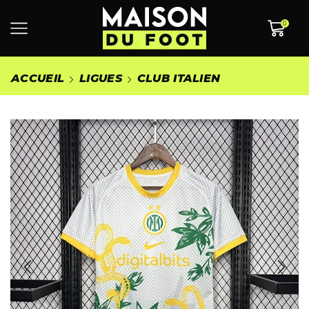
0
ACCUEIL
LIGUES
CLUB ITALIEN