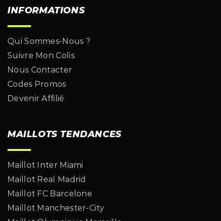
INFORMATIONS
Qui Sommes-Nous ?
Suivre Mon Colis
Nous Contacter
Codes Promos
Devenir Affilié
MAILLOTS TENDANCES
Maillot Inter Miami
Maillot Real Madrid
Maillot FC Barcelone
Maillot Manchester-City