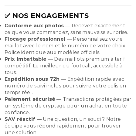
✅ NOS ENGAGEMENTS
Conforme aux photos
— Recevez exactement
ce que vous commandez, sans mauvaise surprise.
Flocage professionnel
— Personnalisez votre
maillot avec le nom et le numéro de votre choix.
Police identique aux modèles officiels.
Prix imbattable
— Des maillots premium à tarif
compétitif. Le meilleur du football, accessible à
tous.
Expédition sous 72h
— Expédition rapide avec
numéro de suivi inclus pour suivre votre colis en
temps réel.
Paiement sécurisé
— Transactions protégées par
un système de cryptage pour un achat en toute
confiance.
SAV réactif
— Une question, un souci ? Notre
équipe vous répond rapidement pour trouver
une solution.