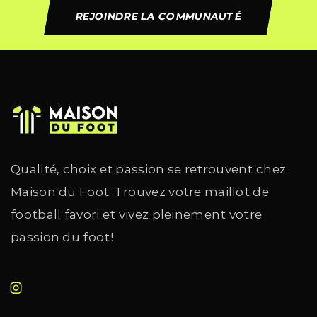
REJOINDRE LA COMMUNAUTÉ
Qualité, choix et passion se retrouvent chez
Maison du Foot. Trouvez votre maillot de
football favori et vivez pleinement votre
passion du foot!