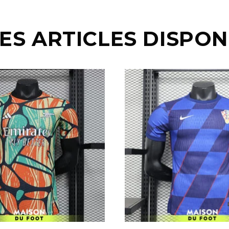
ES ARTICLES DISPON