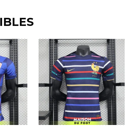
IBLES