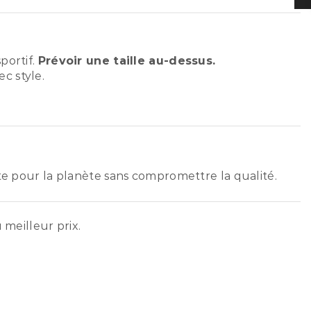
portif.
Prévoir une taille au-dessus.
c style.
ste pour la planète sans compromettre la qualité.
 meilleur prix.