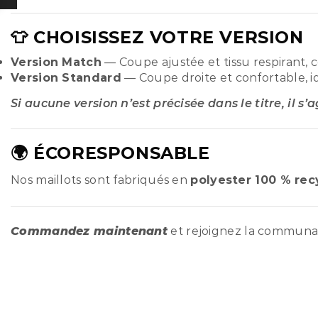
👕 CHOISISSEZ VOTRE VERSION
Version Match
— Coupe ajustée et tissu respirant, 
Version Standard
— Coupe droite et confortable, i
Si aucune version n’est précisée dans le titre, il s’
🌍 ÉCORESPONSABLE
Nos maillots sont fabriqués en
polyester 100 % rec
Commandez maintenant
et rejoignez la commun