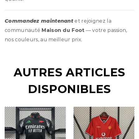
Commandez maintenant
et rejoignez la
communauté
Maison du Foot
— votre passion,
nos couleurs, au meilleur prix.
AUTRES ARTICLES
DISPONIBLES