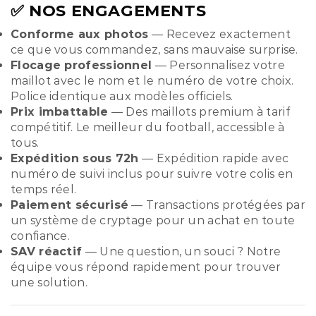
✅ NOS ENGAGEMENTS
Conforme aux photos
— Recevez exactement
ce que vous commandez, sans mauvaise surprise.
Flocage professionnel
— Personnalisez votre
maillot avec le nom et le numéro de votre choix.
Police identique aux modèles officiels.
Prix imbattable
— Des maillots premium à tarif
compétitif. Le meilleur du football, accessible à
tous.
Expédition sous 72h
— Expédition rapide avec
numéro de suivi inclus pour suivre votre colis en
temps réel.
Paiement sécurisé
— Transactions protégées par
un système de cryptage pour un achat en toute
confiance.
SAV réactif
— Une question, un souci ? Notre
équipe vous répond rapidement pour trouver
une solution.