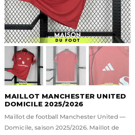
MAILLOT MANCHESTER UNITED
DOMICILE 2025/2026
Maillot de football Manchester United —
Domicile, saison 2025/2026. Maillot de