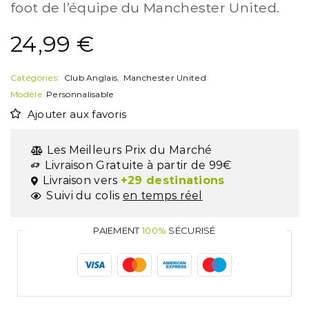
foot de l’équipe du Manchester United.
24,99
€
Catégories:
Club Anglais
,
Manchester United
Modèle:
Personnalisable
Ajouter aux favoris
Les Meilleurs Prix du Marché
Livraison Gratuite à partir de 99€
Livraison vers
+29 destinations
Suivi du colis
en temps réel
PAIEMENT
100%
SÉCURISÉ