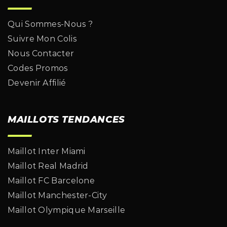
Qui Sommes-Nous ?
Suivre Mon Colis
Nous Contacter
Codes Promos
Devenir Affilié
MAILLOTS TENDANCES
Maillot Inter Miami
Maillot Real Madrid
Maillot FC Barcelone
Maillot Manchester-City
Maillot Olympique Marseille