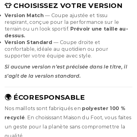
👕 CHOISISSEZ VOTRE VERSION
Version Match
— Coupe ajustée et tissu
respirant, conçue pour la performance sur le
terrain ou un look sportif.
Prévoir une taille au-
dessus.
Version Standard
— Coupe droite et
confortable, idéale au quotidien ou pour
supporter votre équipe avec style.
Si aucune version n’est précisée dans le titre, il
s’agit de la version standard.
🌍 ÉCORESPONSABLE
Nos maillots sont fabriqués en
polyester 100 %
recyclé
. En choisissant Maison du Foot, vous faites
un geste pour la planète sans compromettre la
qualité.