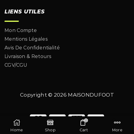
LIENS UTILES
Mon Compte
Mentions Légales
Avis De Confidentialité
Livraison & Retours
CGV/CGU
Copyright © 2026
MAISONDUFOOT
0
Home
Shop
Cart
More