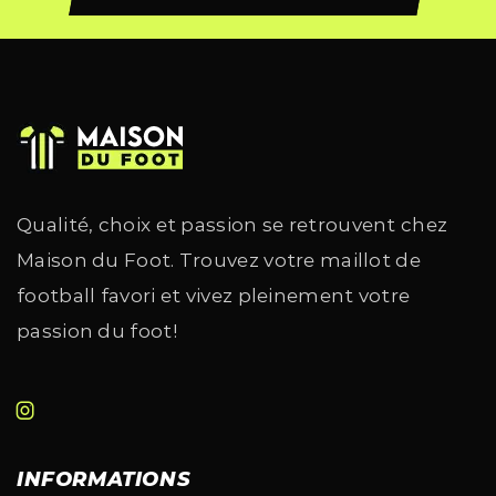
Qualité, choix et passion se retrouvent chez
Maison du Foot. Trouvez votre maillot de
football favori et vivez pleinement votre
passion du foot!
INFORMATIONS