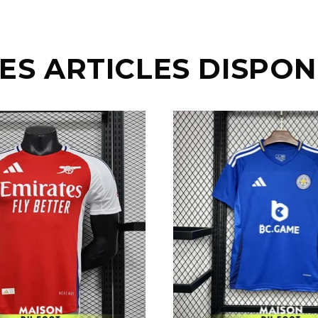
ES ARTICLES DISPON