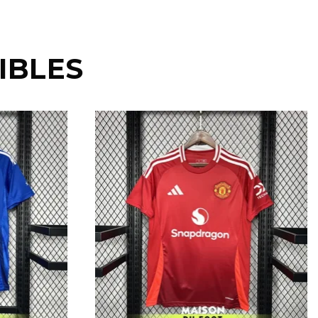
IBLES