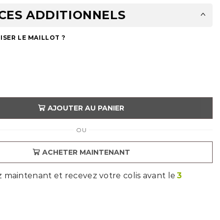
CES ADDITIONNELS
SER LE MAILLOT ?
AJOUTER AU PANIER
OU
ACHETER MAINTENANT
aintenant et recevez votre colis avant le
3