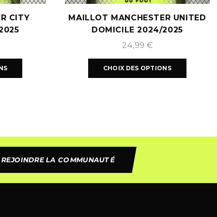
R CITY
MAILLOT MANCHESTER UNITED
2025
DOMICILE 2024/2025
24,99
€
NS
CHOIX DES OPTIONS
REJOINDRE LA COMMUNAUTÉ