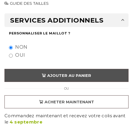
GUIDE DES TAILLES
SERVICES ADDITIONNELS
PERSONNALISER LE MAILLOT ?
NON
OUI
AJOUTER AU PANIER
OU
ACHETER MAINTENANT
Commandez maintenant et recevez votre colis avant
le
4 septembre