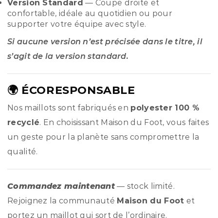
Version Standard
— Coupe droite et
confortable, idéale au quotidien ou pour
supporter votre équipe avec style.
Si aucune version n’est précisée dans le titre, il
s’agit de la version standard.
🌍 ÉCORESPONSABLE
Nos maillots sont fabriqués en
polyester 100 %
recyclé
. En choisissant Maison du Foot, vous faites
un geste pour la planète sans compromettre la
qualité.
Commandez maintenant
— stock limité.
Rejoignez la communauté
Maison du Foot
et
portez un maillot qui sort de l’ordinaire.