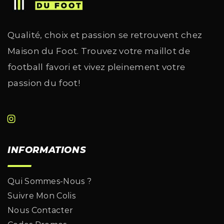
Qualité, choix et passion se retrouvent chez
Maison du Foot. Trouvez votre maillot de
football favori et vivez pleinement votre
passion du foot!
INFORMATIONS
Qui Sommes-Nous ?
Suivre Mon Colis
Nous Contacter