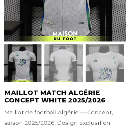
MAILLOT MATCH ALGÉRIE
CONCEPT WHITE 2025/2026
Maillot de football Algérie — Concept,
saison 2025/2026. Design exclusif en