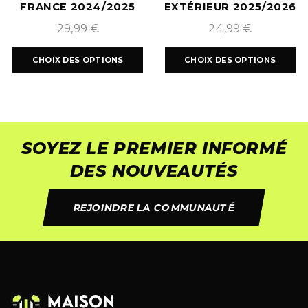
FRANCE 2024/2025
EXTÉRIEUR 2025/2026
29,99
€
24,99
€
CHOIX DES OPTIONS
CHOIX DES OPTIONS
SOYEZ LE PREMIER INFORMÉ
DES NOUVEAUTÉS
REJOINDRE LA COMMUNAUTÉ