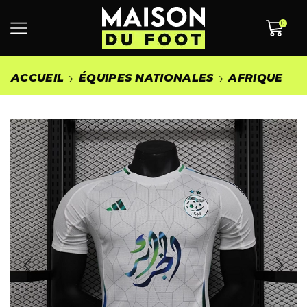
0
ACCUEIL
ÉQUIPES NATIONALES
AFRIQUE