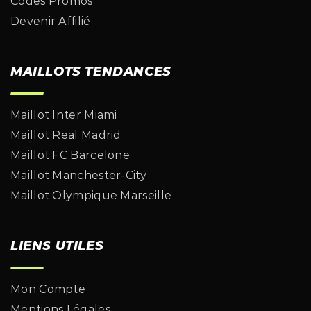
Codes Promos
Devenir Affilié
MAILLOTS TENDANCES
Maillot Inter Miami
Maillot Real Madrid
Maillot FC Barcelone
Maillot Manchester-City
Maillot Olympique Marseille
LIENS UTILES
Mon Compte
Mentions Légales