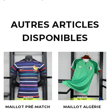
AUTRES ARTICLES
DISPONIBLES
MAILLOT PRÉ-MATCH
MAILLOT ALGÉRIE