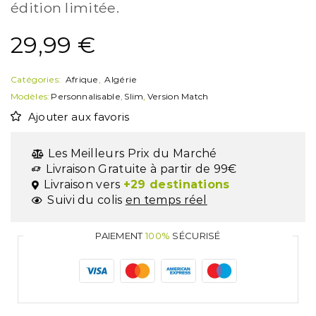
édition limitée.
29,99
€
Catégories:
Afrique
,
Algérie
Modèles:
Personnalisable
,
Slim
,
Version Match
Ajouter aux favoris
Les Meilleurs Prix du Marché
Livraison Gratuite à partir de 99€
Livraison vers
+29 destinations
Suivi du colis
en temps réel
PAIEMENT
100%
SÉCURISÉ