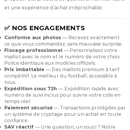
et une expérience d’achat irréprochable.
✅ NOS ENGAGEMENTS
Conforme aux photos
— Recevez exactement
ce que vous commandez, sans mauvaise surprise.
Flocage professionnel
— Personnalisez votre
maillot avec le nom et le numéro de votre choix.
Police identique aux modèles officiels.
Prix imbattable
— Des maillots premium à tarif
compétitif. Le meilleur du football, accessible à
tous.
Expédition sous 72h
— Expédition rapide avec
numéro de suivi inclus pour suivre votre colis en
temps réel.
Paiement sécurisé
— Transactions protégées par
un système de cryptage pour un achat en toute
confiance.
SAV réactif
— Une question, un souci ? Notre