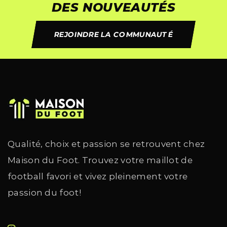
DES NOUVEAUTÉS
REJOINDRE LA COMMUNAUTÉ
Qualité, choix et passion se retrouvent chez
Maison du Foot. Trouvez votre maillot de
football favori et vivez pleinement votre
passion du foot!