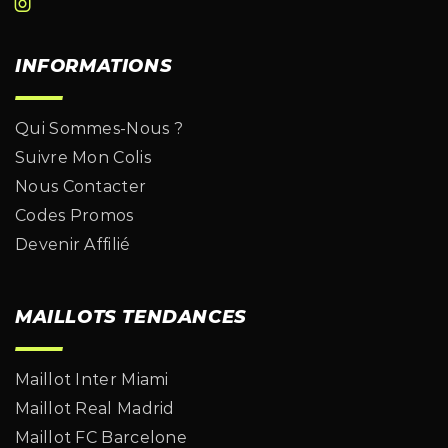
INFORMATIONS
Qui Sommes-Nous ?
Suivre Mon Colis
Nous Contacter
Codes Promos
Devenir Affilié
MAILLOTS TENDANCES
Maillot Inter Miami
Maillot Real Madrid
Maillot FC Barcelone