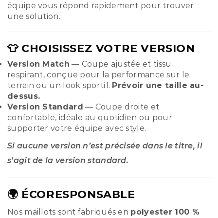
équipe vous répond rapidement pour trouver
une solution.
👕 CHOISISSEZ VOTRE VERSION
Version Match
— Coupe ajustée et tissu
respirant, conçue pour la performance sur le
terrain ou un look sportif.
Prévoir une taille au-
dessus.
Version Standard
— Coupe droite et
confortable, idéale au quotidien ou pour
supporter votre équipe avec style.
Si aucune version n’est précisée dans le titre, il
s’agit de la version standard.
🌍 ÉCORESPONSABLE
Nos maillots sont fabriqués en
polyester 100 %