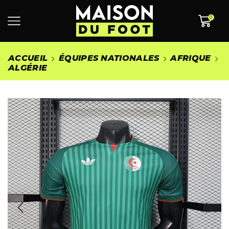
0
ACCUEIL
ÉQUIPES NATIONALES
AFRIQUE
ALGÉRIE