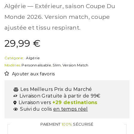
Algérie — Extérieur, saison Coupe Du
Monde 2026. Version match, coupe
ajustée et tissu respirant.
29,99
€
Catégorie:
Algérie
Modèles:
Personnalisable
,
Slim
,
Version Match
Ajouter aux favoris
Les Meilleurs Prix du Marché
Livraison Gratuite à partir de 99€
Livraison vers
+29 destinations
Suivi du colis
en temps réel
PAIEMENT
100%
SÉCURISÉ