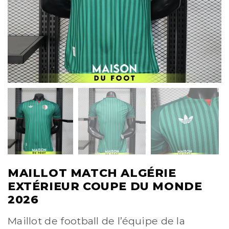
MAILLOT MATCH ALGÉRIE
EXTÉRIEUR COUPE DU MONDE
2026
Maillot de football de l’équipe de la