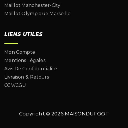
Maillot Manchester-City
Maillot Olympique Marseille
LIENS UTILES
Mon Compte
Mentions Légales
Avis De Confidentialité
Livraison & Retours
CGV/CGU
Copyright © 2026
MAISONDUFOOT