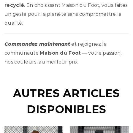
recyclé
. En choisissant Maison du Foot, vous faites
un geste pour la planète sans compromettre la
qualité.
Commandez maintenant
et rejoignez la
communauté
Maison du Foot
— votre passion,
nos couleurs, au meilleur prix.
AUTRES ARTICLES
DISPONIBLES