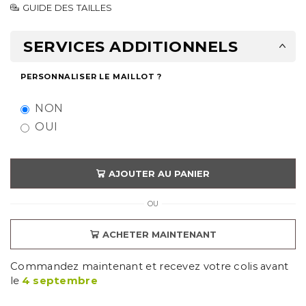
GUIDE DES TAILLES
SERVICES ADDITIONNELS
PERSONNALISER LE MAILLOT ?
NON
OUI
AJOUTER AU PANIER
OU
ACHETER MAINTENANT
Commandez maintenant et recevez votre colis avant
le
4 septembre