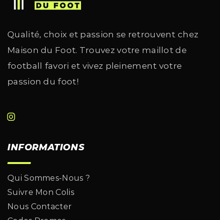
Qualité, choix et passion se retrouvent chez
Maison du Foot. Trouvez votre maillot de
football favori et vivez pleinement votre
passion du foot!
INFORMATIONS
Qui Sommes-Nous ?
Suivre Mon Colis
Nous Contacter