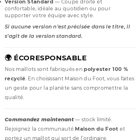
Version Standard
— Coupe droite et
confortable, idéale au quotidien ou pour
supporter votre équipe avec style.
Si aucune version n’est précisée dans le titre, il
s’agit de la version standard.
🌍 ÉCORESPONSABLE
Nos maillots sont fabriqués en
polyester 100 %
recyclé
. En choisissant Maison du Foot, vous faites
un geste pour la planète sans compromettre la
qualité.
Commandez maintenant
— stock limité.
Rejoignez la communauté
Maison du Foot
et
portez un maillot qui sort de l’ordinaire.