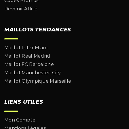
Codes Promos
Devenir Affilié
MAILLOTS TENDANCES
Maillot Inter Miami
Maillot Real Madrid
Maillot FC Barcelone
Maillot Manchester-City
Maillot Olympique Marseille
LIENS UTILES
Mon Compte
Mentions Légales