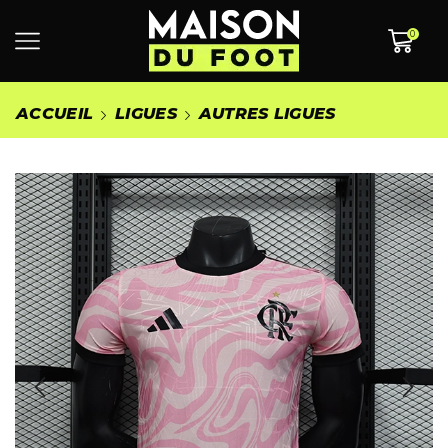
0
ACCUEIL
LIGUES
AUTRES LIGUES