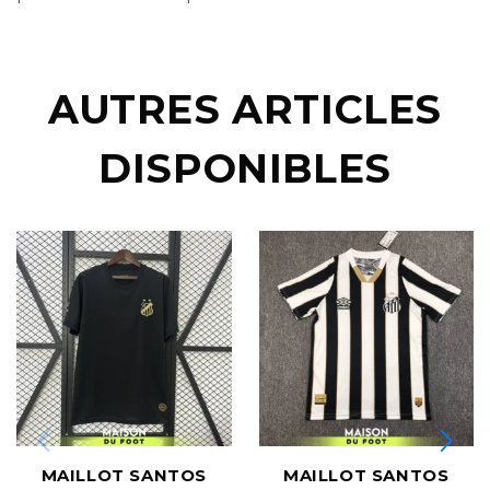
AUTRES ARTICLES
DISPONIBLES
MAILLOT SANTOS
MAILLOT SANTOS