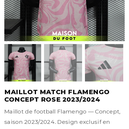
MAILLOT MATCH FLAMENGO
CONCEPT ROSE 2023/2024
Maillot de football Flamengo — Concept,
saison 2023/2024. Design exclusif en