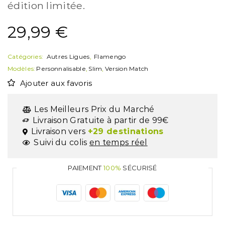
édition limitée.
29,99
€
Catégories:
Autres Ligues
,
Flamengo
Modèles:
Personnalisable
,
Slim
,
Version Match
Ajouter aux favoris
Les Meilleurs Prix du Marché
Livraison Gratuite à partir de 99€
Livraison vers
+29 destinations
Suivi du colis
en temps réel
PAIEMENT
100%
SÉCURISÉ