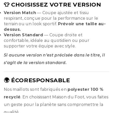
👕 CHOISISSEZ VOTRE VERSION
Version Match
— Coupe ajustée et tissu
respirant, conçue pour la performance sur le
terrain ou un look sportif.
Prévoir une taille au-
dessus.
Version Standard
— Coupe droite et
confortable, idéale au quotidien ou pour
supporter votre équipe avec style.
Si aucune version n’est précisée dans le titre, il
s’agit de la version standard.
🌍 ÉCORESPONSABLE
Nos maillots sont fabriqués en
polyester 100 %
recyclé
. En choisissant Maison du Foot, vous faites
un geste pour la planète sans compromettre la
qualité.