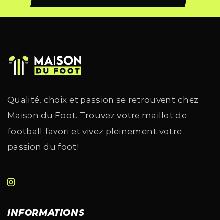
Qualité, choix et passion se retrouvent chez
Maison du Foot. Trouvez votre maillot de
football favori et vivez pleinement votre
passion du foot!
INFORMATIONS