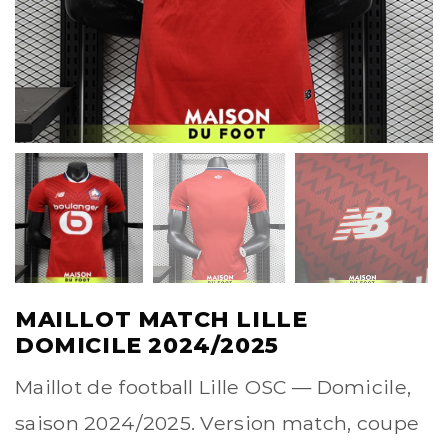
MAILLOT MATCH LILLE
DOMICILE 2024/2025
Maillot de football Lille OSC — Domicile,
saison 2024/2025. Version match, coupe