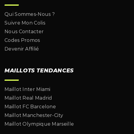
Qui Sommes-Nous ?
Suivre Mon Colis
Nous Contacter
Codes Promos
Devenir Affilié
MAILLOTS TENDANCES
Maillot Inter Miami
Maillot Real Madrid
Maillot FC Barcelone
Maillot Manchester-City
Maillot Olympique Marseille