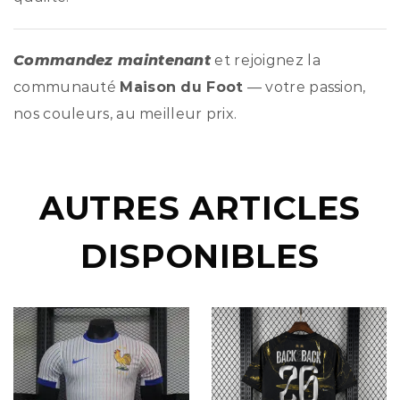
Commandez maintenant
et rejoignez la
communauté
Maison du Foot
— votre passion,
nos couleurs, au meilleur prix.
AUTRES ARTICLES
DISPONIBLES