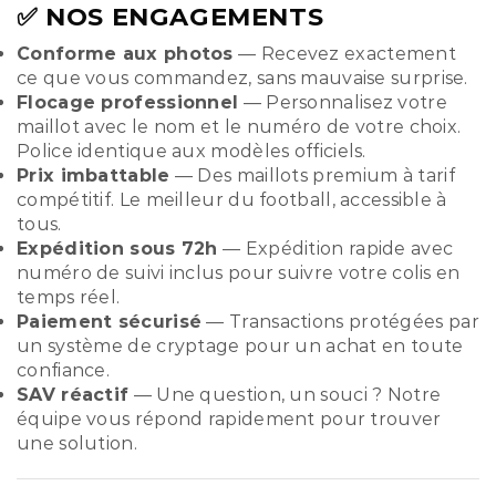
✅ NOS ENGAGEMENTS
Conforme aux photos
— Recevez exactement
ce que vous commandez, sans mauvaise surprise.
Flocage professionnel
— Personnalisez votre
maillot avec le nom et le numéro de votre choix.
Police identique aux modèles officiels.
Prix imbattable
— Des maillots premium à tarif
compétitif. Le meilleur du football, accessible à
tous.
Expédition sous 72h
— Expédition rapide avec
numéro de suivi inclus pour suivre votre colis en
temps réel.
Paiement sécurisé
— Transactions protégées par
un système de cryptage pour un achat en toute
confiance.
SAV réactif
— Une question, un souci ? Notre
équipe vous répond rapidement pour trouver
une solution.