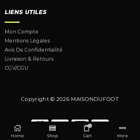
LIENS UTILES
Mon Compte
Mentions Légales
Avis De Confidentialité
Livraison & Retours
CGV/CGU
Copyright © 2026
MAISONDUFOOT
0
Home
Shop
Cart
More