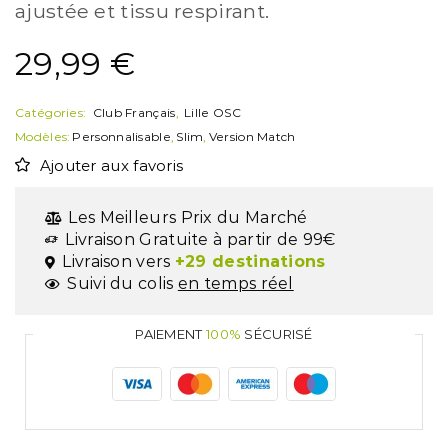
ajustée et tissu respirant.
29,99
€
Catégories:
Club Français
,
Lille OSC
Modèles:
Personnalisable
,
Slim
,
Version Match
Ajouter aux favoris
Les Meilleurs Prix du Marché
Livraison Gratuite à partir de 99€
Livraison vers
+29 destinations
Suivi du colis
en temps réel
PAIEMENT
100%
SÉCURISÉ