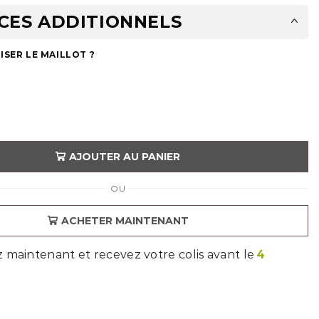
CES ADDITIONNELS
SER LE MAILLOT ?
AJOUTER AU PANIER
OU
ACHETER MAINTENANT
aintenant et recevez votre colis avant le
4