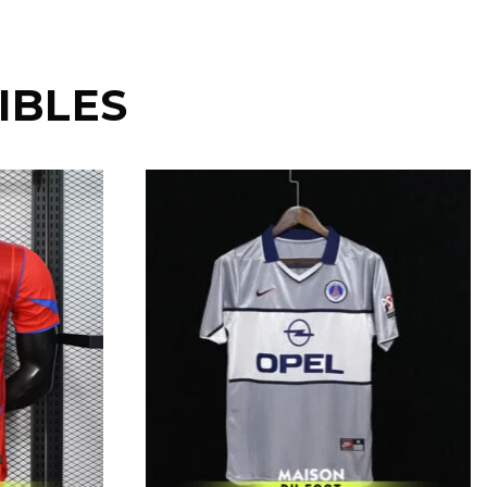
IBLES