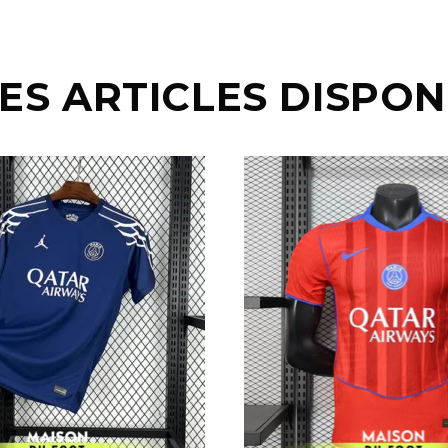
ES ARTICLES DISPON