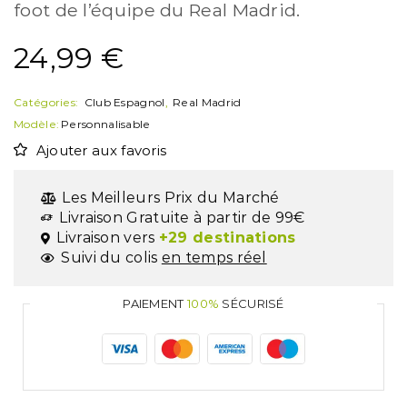
foot de l’équipe du Real Madrid.
24,99
€
Catégories:
Club Espagnol
,
Real Madrid
Modèle:
Personnalisable
Ajouter aux favoris
Les Meilleurs Prix du Marché
Livraison Gratuite à partir de 99€
Livraison vers
+29 destinations
Suivi du colis
en temps réel
PAIEMENT
100%
SÉCURISÉ