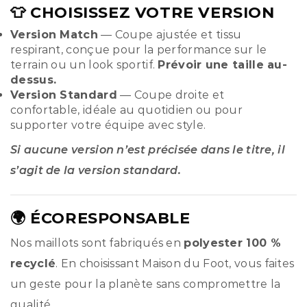
👕 CHOISISSEZ VOTRE VERSION
Version Match
— Coupe ajustée et tissu
respirant, conçue pour la performance sur le
terrain ou un look sportif.
Prévoir une taille au-
dessus.
Version Standard
— Coupe droite et
confortable, idéale au quotidien ou pour
supporter votre équipe avec style.
Si aucune version n’est précisée dans le titre, il
s’agit de la version standard.
🌍 ÉCORESPONSABLE
Nos maillots sont fabriqués en
polyester 100 %
recyclé
. En choisissant Maison du Foot, vous faites
un geste pour la planète sans compromettre la
qualité.