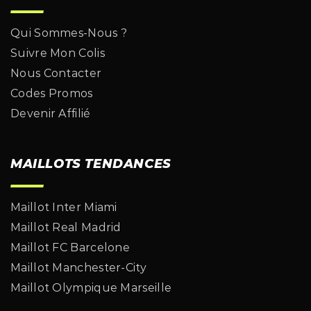
Qui Sommes-Nous ?
Suivre Mon Colis
Nous Contacter
Codes Promos
Devenir Affilié
MAILLOTS TENDANCES
Maillot Inter Miami
Maillot Real Madrid
Maillot FC Barcelone
Maillot Manchester-City
Maillot Olympique Marseille