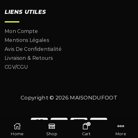
LIENS UTILES
Mon Compte
Mentions Légales
Avis De Confidentialité
Livraison & Retours
CGV/CGU
Copyright © 2026
MAISONDUFOOT
0
Home
Shop
Cart
More