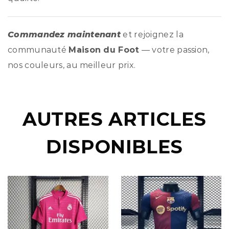
Commandez maintenant
et rejoignez la
communauté
Maison du Foot
— votre passion,
nos couleurs, au meilleur prix.
AUTRES ARTICLES
DISPONIBLES