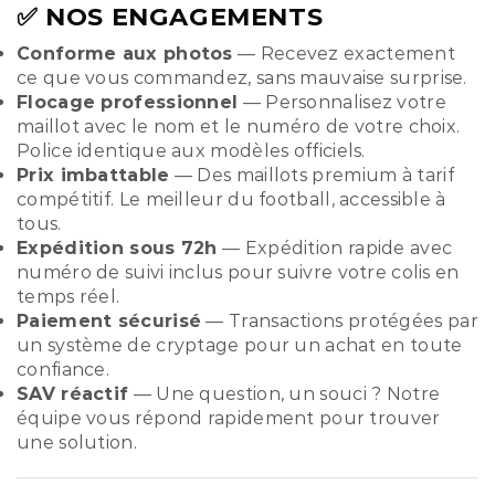
✅ NOS ENGAGEMENTS
Conforme aux photos
— Recevez exactement
ce que vous commandez, sans mauvaise surprise.
Flocage professionnel
— Personnalisez votre
maillot avec le nom et le numéro de votre choix.
Police identique aux modèles officiels.
Prix imbattable
— Des maillots premium à tarif
compétitif. Le meilleur du football, accessible à
tous.
Expédition sous 72h
— Expédition rapide avec
numéro de suivi inclus pour suivre votre colis en
temps réel.
Paiement sécurisé
— Transactions protégées par
un système de cryptage pour un achat en toute
confiance.
SAV réactif
— Une question, un souci ? Notre
équipe vous répond rapidement pour trouver
une solution.