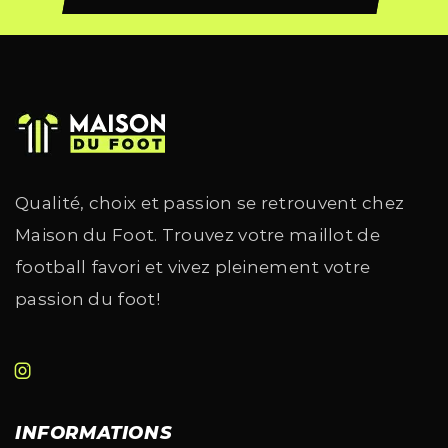
Qualité, choix et passion se retrouvent chez
Maison du Foot. Trouvez votre maillot de
football favori et vivez pleinement votre
passion du foot!
INFORMATIONS