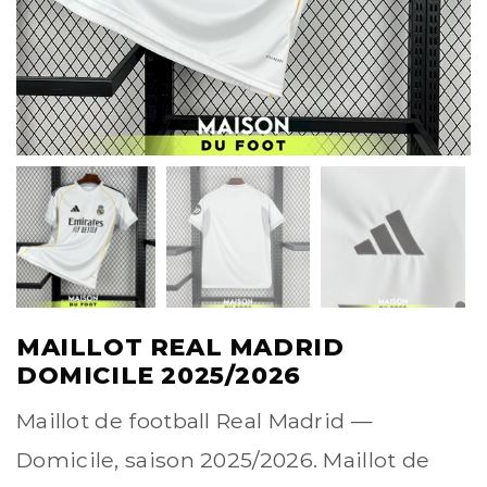
MAILLOT REAL MADRID
DOMICILE 2025/2026
Maillot de football Real Madrid —
Domicile, saison 2025/2026. Maillot de