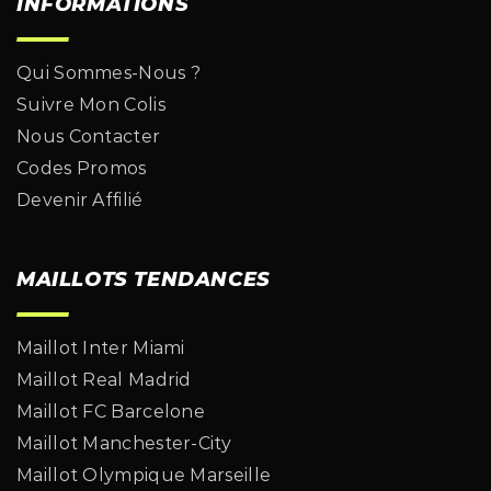
INFORMATIONS
Qui Sommes-Nous ?
Suivre Mon Colis
Nous Contacter
Codes Promos
Devenir Affilié
MAILLOTS TENDANCES
Maillot Inter Miami
Maillot Real Madrid
Maillot FC Barcelone
Maillot Manchester-City
Maillot Olympique Marseille