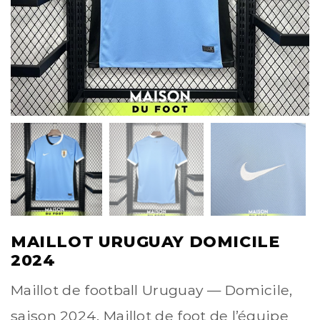
MAILLOT URUGUAY DOMICILE
2024
Maillot de football Uruguay — Domicile,
saison 2024. Maillot de foot de l’équipe