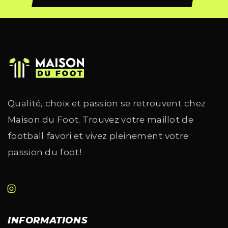
Qualité, choix et passion se retrouvent chez
Maison du Foot. Trouvez votre maillot de
football favori et vivez pleinement votre
passion du foot!
INFORMATIONS