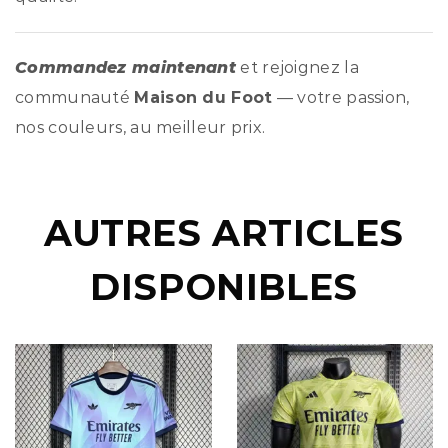
Commandez maintenant
et rejoignez la
communauté
Maison du Foot
— votre passion,
nos couleurs, au meilleur prix.
AUTRES ARTICLES
DISPONIBLES