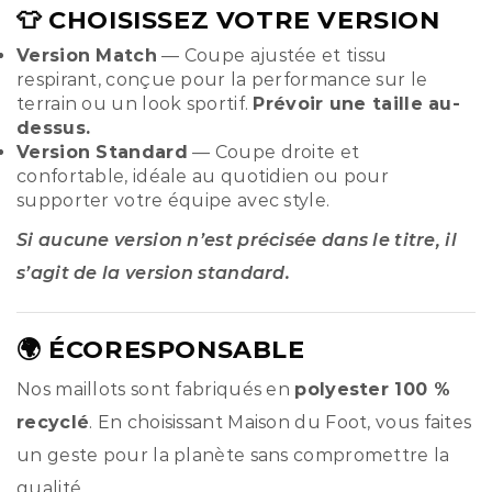
👕 CHOISISSEZ VOTRE VERSION
Version Match
— Coupe ajustée et tissu
respirant, conçue pour la performance sur le
terrain ou un look sportif.
Prévoir une taille au-
dessus.
Version Standard
— Coupe droite et
confortable, idéale au quotidien ou pour
supporter votre équipe avec style.
Si aucune version n’est précisée dans le titre, il
s’agit de la version standard.
🌍 ÉCORESPONSABLE
Nos maillots sont fabriqués en
polyester 100 %
recyclé
. En choisissant Maison du Foot, vous faites
un geste pour la planète sans compromettre la
qualité.