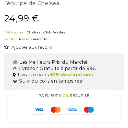
l’équipe de Chelsea.
24,99
€
Catégories:
Chelsea
,
Club Anglais
Modèle:
Personnalisable
Ajouter aux favoris
Les Meilleurs Prix du Marché
Livraison Gratuite à partir de 99€
Livraison vers
+29 destinations
Suivi du colis
en temps réel
PAIEMENT
100%
SÉCURISÉ