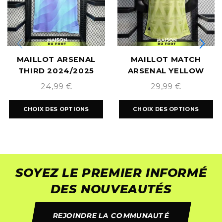
MAILLOT ARSENAL
MAILLOT MATCH
THIRD 2024/2025
ARSENAL YELLOW
ÉDITION
24,99
€
29,99
€
CHOIX DES OPTIONS
CHOIX DES OPTIONS
SOYEZ LE PREMIER INFORMÉ
DES NOUVEAUTÉS
REJOINDRE LA COMMUNAUTÉ