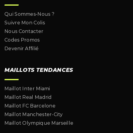
Qui Sommes-Nous ?
Suivre Mon Colis
Nous Contacter
Codes Promos
Devenir Affilié
MAILLOTS TENDANCES
Maillot Inter Miami
Maillot Real Madrid
Maillot FC Barcelone
Maillot Manchester-City
Maillot Olympique Marseille