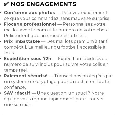
✅ NOS ENGAGEMENTS
Conforme aux photos
— Recevez exactement
ce que vous commandez, sans mauvaise surprise.
Flocage professionnel
— Personnalisez votre
maillot avec le nom et le numéro de votre choix.
Police identique aux modèles officiels.
Prix imbattable
— Des maillots premium à tarif
compétitif. Le meilleur du football, accessible à
tous.
Expédition sous 72h
— Expédition rapide avec
numéro de suivi inclus pour suivre votre colis en
temps réel.
Paiement sécurisé
— Transactions protégées par
un système de cryptage pour un achat en toute
confiance.
SAV réactif
— Une question, un souci ? Notre
équipe vous répond rapidement pour trouver
une solution.