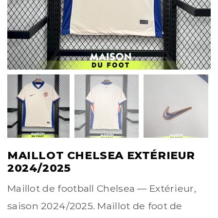
MAILLOT CHELSEA EXTÉRIEUR
2024/2025
Maillot de football Chelsea — Extérieur,
saison 2024/2025. Maillot de foot de