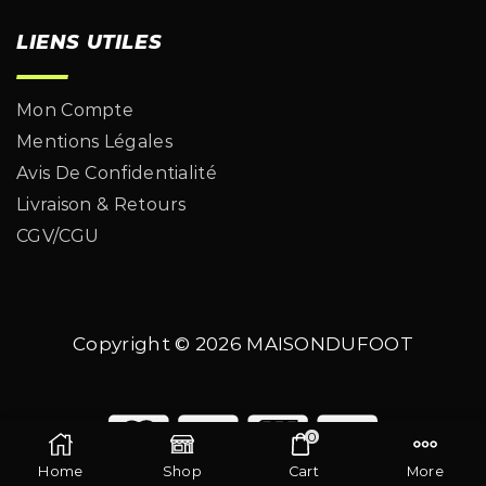
LIENS UTILES
Mon Compte
Mentions Légales
Avis De Confidentialité
Livraison & Retours
CGV/CGU
Copyright © 2026
MAISONDUFOOT
0
Home
Shop
Cart
More