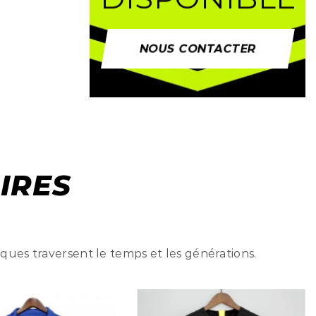
NOUS CONTACTER
IRES
iques traversent le temps et les générations.