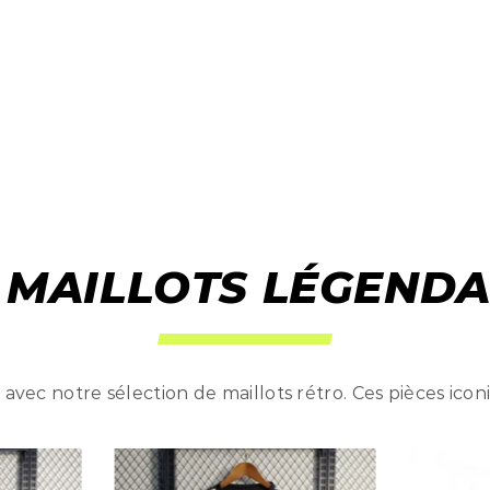
 MAILLOTS LÉGENDA
avec notre sélection de maillots rétro. Ces pièces icon