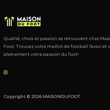
Qualité, choix et passion se retrouvent chez Mai
Foot. Trouvez votre maillot de football favori et 
pleinement votre passion du foot!
Copyright © 2026
MAISONDUFOOT