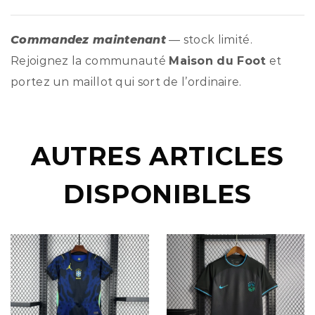
Commandez maintenant
— stock limité.
Rejoignez la communauté
Maison du Foot
et
portez un maillot qui sort de l’ordinaire.
AUTRES ARTICLES
DISPONIBLES