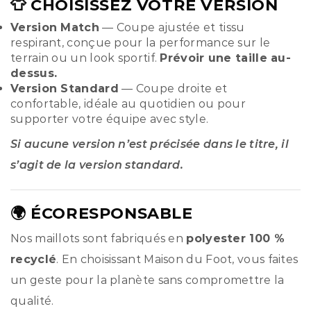
👕 CHOISISSEZ VOTRE VERSION
Version Match
— Coupe ajustée et tissu
respirant, conçue pour la performance sur le
terrain ou un look sportif.
Prévoir une taille au-
dessus.
Version Standard
— Coupe droite et
confortable, idéale au quotidien ou pour
supporter votre équipe avec style.
Si aucune version n’est précisée dans le titre, il
s’agit de la version standard.
🌍 ÉCORESPONSABLE
Nos maillots sont fabriqués en
polyester 100 %
recyclé
. En choisissant Maison du Foot, vous faites
un geste pour la planète sans compromettre la
qualité.