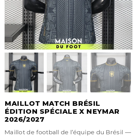
MAILLOT MATCH BRÉSIL
ÉDITION SPÉCIALE X NEYMAR
2026/2027
Maillot de football de l’équipe du Brésil —