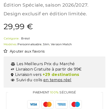
Édition Spéciale, saison 2026/2027.
Design exclusif en édition limitée.
29,99
€
Catégorie:
Brésil
Modèles:
Personnalisable
,
Slim
,
Version Match
Ajouter aux favoris
Les Meilleurs Prix du Marché
Livraison Gratuite à partir de 99€
Livraison vers
+29 destinations
Suivi du colis
en temps réel
PAIEMENT
100%
SÉCURISÉ