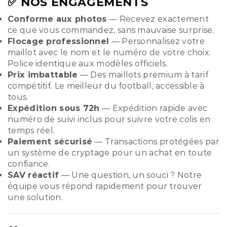
✅ NOS ENGAGEMENTS
Conforme aux photos
— Recevez exactement
ce que vous commandez, sans mauvaise surprise.
Flocage professionnel
— Personnalisez votre
maillot avec le nom et le numéro de votre choix.
Police identique aux modèles officiels.
Prix imbattable
— Des maillots premium à tarif
compétitif. Le meilleur du football, accessible à
tous.
Expédition sous 72h
— Expédition rapide avec
numéro de suivi inclus pour suivre votre colis en
temps réel.
Paiement sécurisé
— Transactions protégées par
un système de cryptage pour un achat en toute
confiance.
SAV réactif
— Une question, un souci ? Notre
équipe vous répond rapidement pour trouver
une solution.