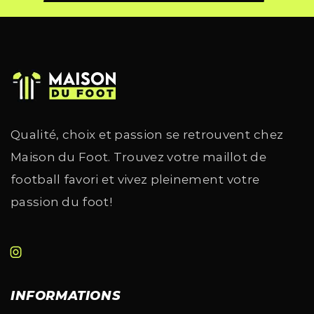
Qualité, choix et passion se retrouvent chez
Maison du Foot. Trouvez votre maillot de
football favori et vivez pleinement votre
passion du foot!
INFORMATIONS