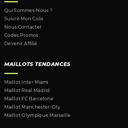
Qui Sommes-Nous ?
Suivre Mon Colis
Nous Contacter
Codes Promos
Devenir Affilié
MAILLOTS TENDANCES
Maillot Inter Miami
Maillot Real Madrid
Maillot FC Barcelone
Maillot Manchester-City
Maillot Olympique Marseille