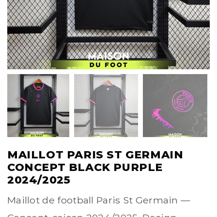
MAILLOT PARIS ST GERMAIN
CONCEPT BLACK PURPLE
2024/2025
Maillot de football Paris St Germain —