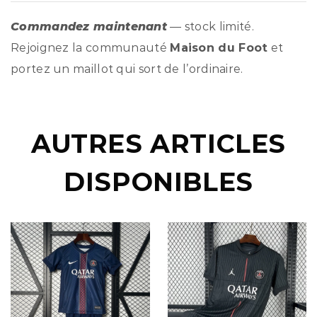
Commandez maintenant
— stock limité.
Rejoignez la communauté
Maison du Foot
et
portez un maillot qui sort de l’ordinaire.
AUTRES ARTICLES
DISPONIBLES