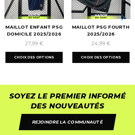
MAILLOT ENFANT PSG
MAILLOT PSG FOURTH
DOMICILE 2025/2026
2025/2026
27,99
€
24,99
€
CHOIX DES OPTIONS
CHOIX DES OPTIONS
SOYEZ LE PREMIER INFORMÉ
DES NOUVEAUTÉS
REJOINDRE LA COMMUNAUTÉ