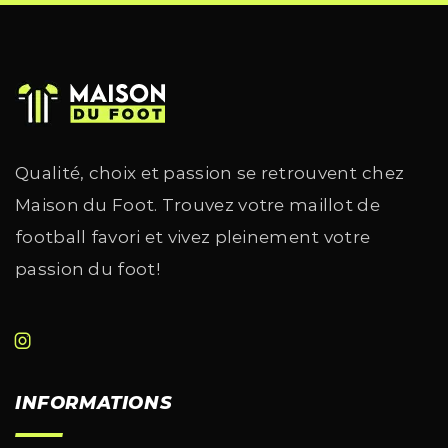
Qualité, choix et passion se retrouvent chez
Maison du Foot. Trouvez votre maillot de
football favori et vivez pleinement votre
passion du foot!
INFORMATIONS