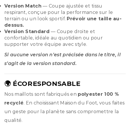
Version Match
— Coupe ajustée et tissu
respirant, conçue pour la performance sur le
terrain ou un look sportif.
Prévoir une taille au-
dessus.
Version Standard
— Coupe droite et
confortable, idéale au quotidien ou pour
supporter votre équipe avec style.
Si aucune version n’est précisée dans le titre, il
s’agit de la version standard.
🌍 ÉCORESPONSABLE
Nos maillots sont fabriqués en
polyester 100 %
recyclé
. En choisissant Maison du Foot, vous faites
un geste pour la planète sans compromettre la
qualité.