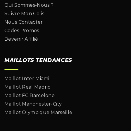
Qui Sommes-Nous ?
Suivre Mon Colis
Nous Contacter
Codes Promos
Devenir Affilié
MAILLOTS TENDANCES
Maillot Inter Miami
Maillot Real Madrid
Maillot FC Barcelone
Maillot Manchester-City
Maillot Olympique Marseille