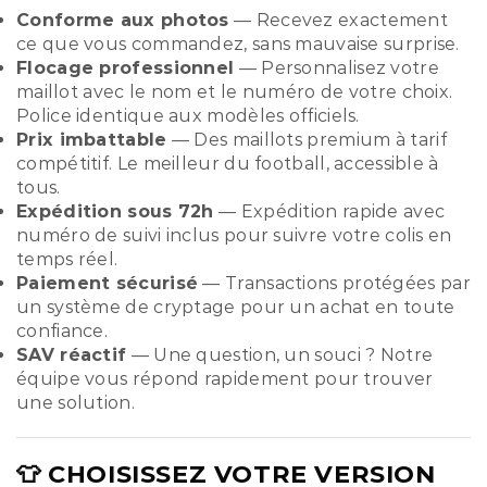
Conforme aux photos
— Recevez exactement
ce que vous commandez, sans mauvaise surprise.
Flocage professionnel
— Personnalisez votre
maillot avec le nom et le numéro de votre choix.
Police identique aux modèles officiels.
Prix imbattable
— Des maillots premium à tarif
compétitif. Le meilleur du football, accessible à
tous.
Expédition sous 72h
— Expédition rapide avec
numéro de suivi inclus pour suivre votre colis en
temps réel.
Paiement sécurisé
— Transactions protégées par
un système de cryptage pour un achat en toute
confiance.
SAV réactif
— Une question, un souci ? Notre
équipe vous répond rapidement pour trouver
une solution.
👕 CHOISISSEZ VOTRE VERSION