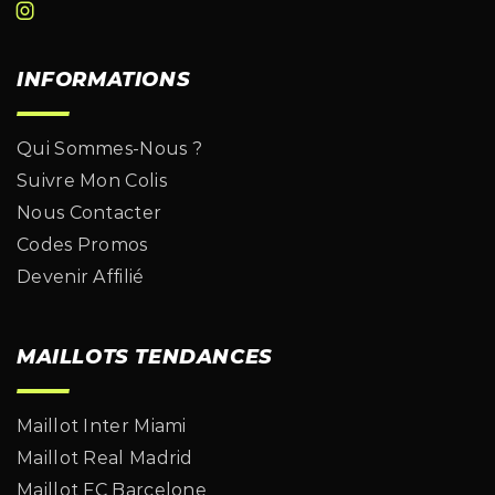
INFORMATIONS
Qui Sommes-Nous ?
Suivre Mon Colis
Nous Contacter
Codes Promos
Devenir Affilié
MAILLOTS TENDANCES
Maillot Inter Miami
Maillot Real Madrid
Maillot FC Barcelone