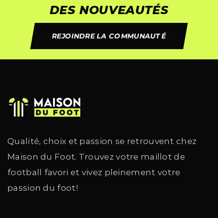
DES NOUVEAUTÉS
REJOINDRE LA COMMUNAUTÉ
Qualité, choix et passion se retrouvent chez
Maison du Foot. Trouvez votre maillot de
football favori et vivez pleinement votre
passion du foot!