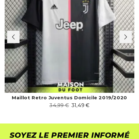
Maillot Retro Juventus Domicile 2019/2020
34,99
€
31,49
€
SOYEZ LE PREMIER INFORMÉ