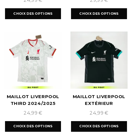
24,99
€
29,99
€
2024/2025
CHOIX DES OPTIONS
CHOIX DES OPTIONS
MAILLOT LIVERPOOL
MAILLOT LIVERPOOL
THIRD 2024/2025
EXTÉRIEUR
2024/2025
24,99
€
24,99
€
CHOIX DES OPTIONS
CHOIX DES OPTIONS