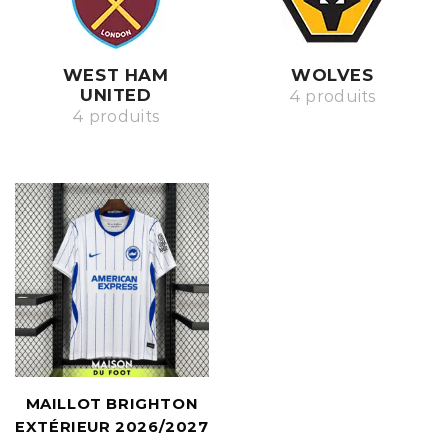
WEST HAM
WOLVES
UNITED
4 produits
4 produits
MAILLOT BRIGHTON
EXTÉRIEUR 2026/2027