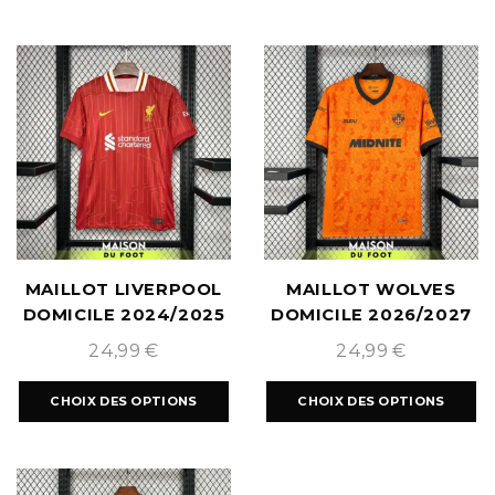
MAILLOT LIVERPOOL
MAILLOT WOLVES
DOMICILE 2024/2025
DOMICILE 2026/2027
24,99
€
24,99
€
CHOIX DES OPTIONS
CHOIX DES OPTIONS