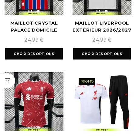
MAILLOT CRYSTAL
MAILLOT LIVERPOOL
PALACE DOMICILE
EXTÉRIEUR 2026/2027
2025/2026
24,99
€
24,99
€
CHOIX DES OPTIONS
CHOIX DES OPTIONS
PROMO