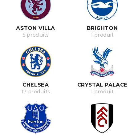
ASTON VILLA
BRIGHTON
5 produits
1 produit
CHELSEA
CRYSTAL PALACE
17 produits
1 produit