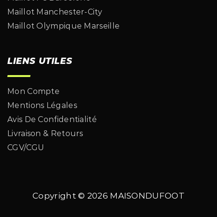
Maillot Manchester-City
Maillot Olympique Marseille
LIENS UTILES
Mon Compte
Mentions Légales
Avis De Confidentialité
Livraison & Retours
CGV/CGU
Copyright © 2026
MAISONDUFOOT