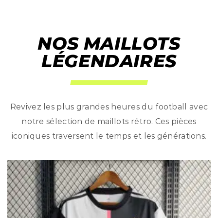
NOS MAILLOTS
LÉGENDAIRES
Revivez les plus grandes heures du football avec
notre sélection de maillots rétro. Ces pièces
iconiques traversent le temps et les générations.