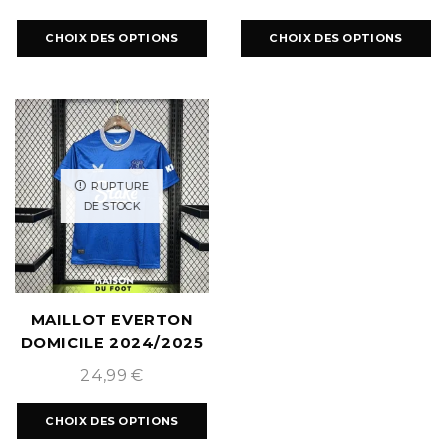
CHOIX DES OPTIONS
CHOIX DES OPTIONS
RUPTURE
DE STOCK
MAILLOT EVERTON
DOMICILE 2024/2025
24,99
€
CHOIX DES OPTIONS