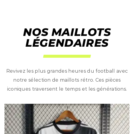
NOS MAILLOTS
LÉGENDAIRES
Revivez les plus grandes heures du football avec
notre sélection de maillots rétro. Ces pièces
iconiques traversent le temps et les générations.