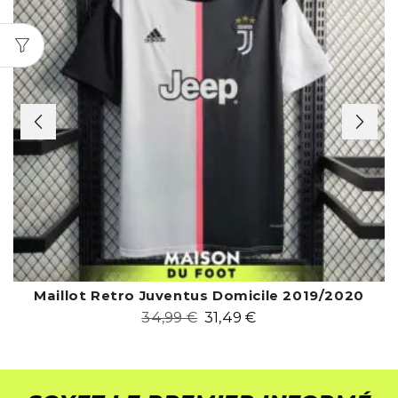
Maillot Retro Juventus Domicile 2019/2020
34,99
€
31,49
€