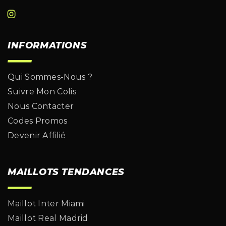
INFORMATIONS
Qui Sommes-Nous ?
Suivre Mon Colis
Nous Contacter
Codes Promos
Devenir Affilié
MAILLOTS TENDANCES
Maillot Inter Miami
Maillot Real Madrid