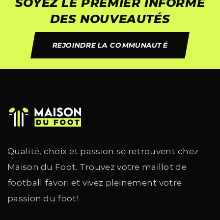
SOYEZ LE PREMIER INFORMÉ
DES NOUVEAUTÉS
REJOINDRE LA COMMUNAUTÉ
Qualité, choix et passion se retrouvent chez
Maison du Foot. Trouvez votre maillot de
football favori et vivez pleinement votre
passion du foot!