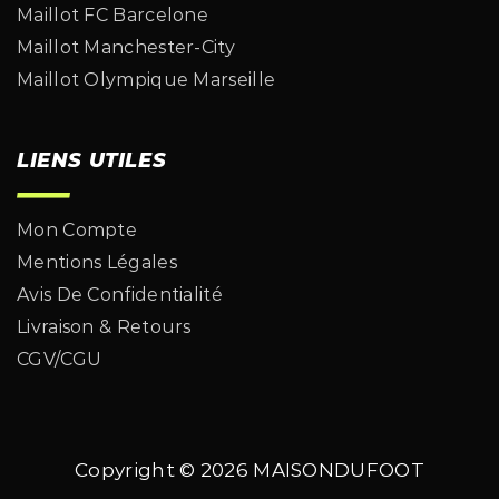
Maillot FC Barcelone
Maillot Manchester-City
Maillot Olympique Marseille
LIENS UTILES
Mon Compte
Mentions Légales
Avis De Confidentialité
Livraison & Retours
CGV/CGU
Copyright © 2026
MAISONDUFOOT