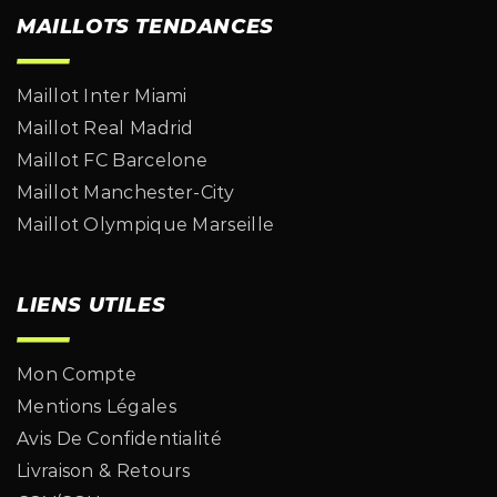
MAILLOTS TENDANCES
Maillot Inter Miami
Maillot Real Madrid
Maillot FC Barcelone
Maillot Manchester-City
Maillot Olympique Marseille
LIENS UTILES
Mon Compte
Mentions Légales
Avis De Confidentialité
Livraison & Retours