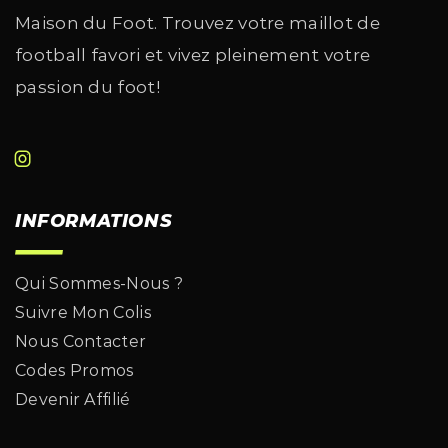
Maison du Foot. Trouvez votre maillot de
football favori et vivez pleinement votre
passion du foot!
INFORMATIONS
Qui Sommes-Nous ?
Suivre Mon Colis
Nous Contacter
Codes Promos
Devenir Affilié