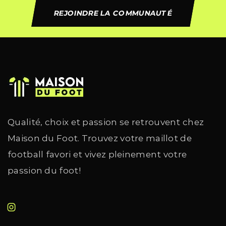
REJOINDRE LA COMMUNAUTÉ
Qualité, choix et passion se retrouvent chez
Maison du Foot. Trouvez votre maillot de
football favori et vivez pleinement votre
passion du foot!