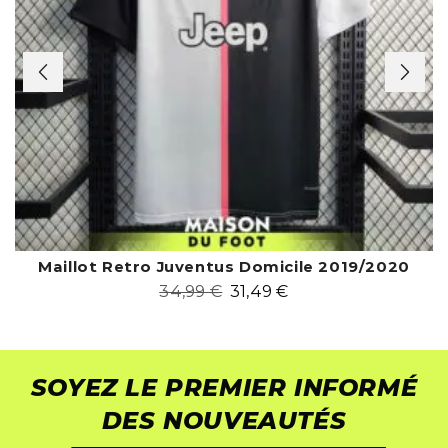
Maillot Retro Juventus Domicile 2019/2020
34,99
€
31,49
€
SOYEZ LE PREMIER INFORMÉ
DES NOUVEAUTÉS