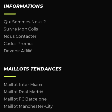
INFORMATIONS
Qui Sommes-Nous ?
Suivre Mon Colis
Nous Contacter
Codes Promos
Devenir Affilié
MAILLOTS TENDANCES
Maillot Inter Miami
Maillot Real Madrid
Maillot FC Barcelone
Maillot Manchester-City