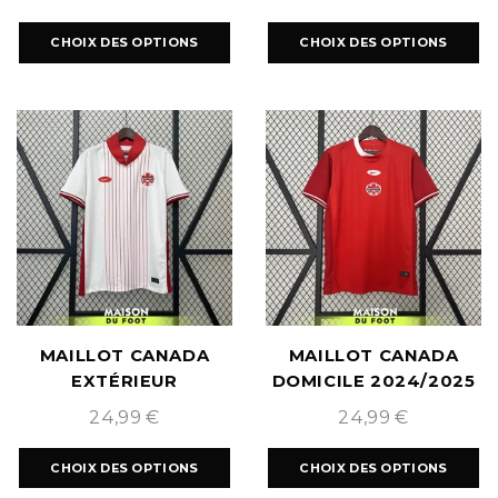
CHOIX DES OPTIONS
CHOIX DES OPTIONS
MAILLOT CANADA
MAILLOT CANADA
EXTÉRIEUR
DOMICILE 2024/2025
2024/2025
24,99
€
24,99
€
CHOIX DES OPTIONS
CHOIX DES OPTIONS