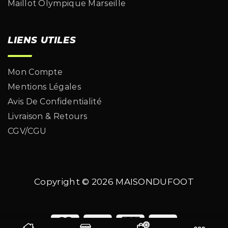
Maillot Olympique Marseille
LIENS UTILES
Mon Compte
Mentions Légales
Avis De Confidentialité
Livraison & Retours
CGV/CGU
Copyright © 2026
MAISONDUFOOT
0