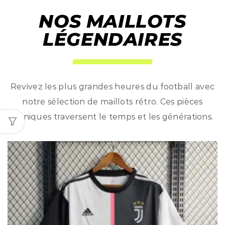
NOS MAILLOTS
LÉGENDAIRES
Revivez les plus grandes heures du football avec
notre sélection de maillots rétro. Ces pièces
iconiques traversent le temps et les générations.