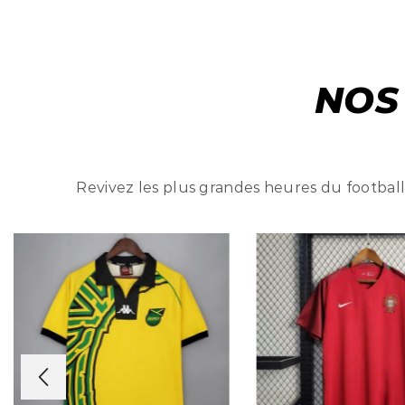
NOS
Revivez les plus grandes heures du football 