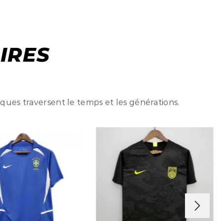
IRES
iques traversent le temps et les générations.