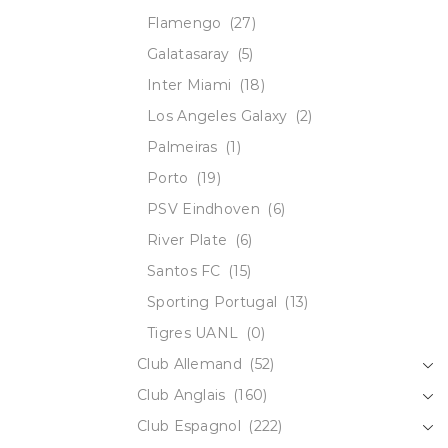
Flamengo
(27)
Galatasaray
(5)
Inter Miami
(18)
Los Angeles Galaxy
(2)
Palmeiras
(1)
Porto
(19)
PSV Eindhoven
(6)
River Plate
(6)
Santos FC
(15)
Sporting Portugal
(13)
Tigres UANL
(0)
Club Allemand
(52)
Club Anglais
(160)
Club Espagnol
(222)