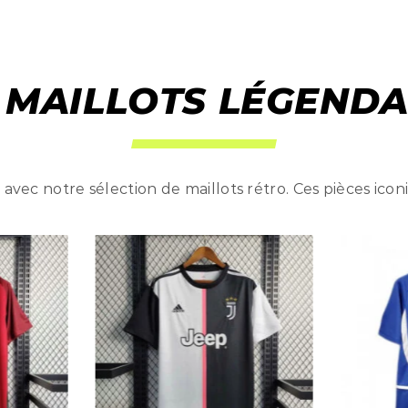
 MAILLOTS LÉGENDA
avec notre sélection de maillots rétro. Ces pièces icon