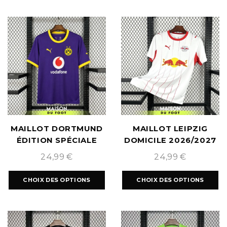
MAILLOT DORTMUND
MAILLOT LEIPZIG
ÉDITION SPÉCIALE
DOMICILE 2026/2027
2026/2027
24,99
€
24,99
€
CHOIX DES OPTIONS
CHOIX DES OPTIONS