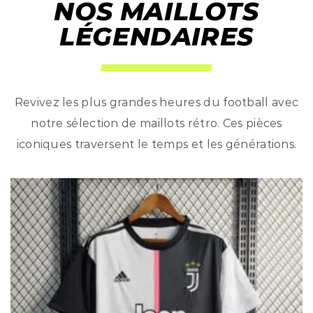
NOS MAILLOTS
LÉGENDAIRES
Revivez les plus grandes heures du football avec
notre sélection de maillots rétro. Ces pièces
iconiques traversent le temps et les générations.