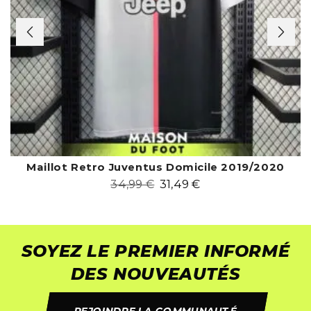
Maillot Retro Juventus Domicile 2019/2020
34,99
€
31,49
€
SOYEZ LE PREMIER INFORMÉ
DES NOUVEAUTÉS