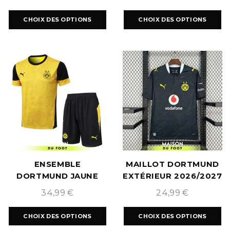
CHOIX DES OPTIONS
CHOIX DES OPTIONS
ENSEMBLE
MAILLOT DORTMUND
DORTMUND JAUNE
EXTÉRIEUR 2026/2027
2025/2026
34,99
€
24,99
€
CHOIX DES OPTIONS
CHOIX DES OPTIONS