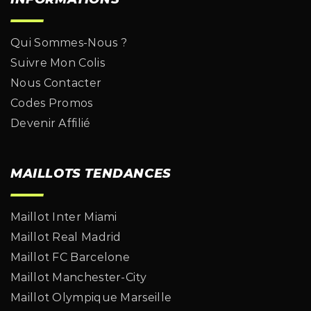
Qui Sommes-Nous ?
Suivre Mon Colis
Nous Contacter
Codes Promos
Devenir Affilié
MAILLOTS TENDANCES
Maillot Inter Miami
Maillot Real Madrid
Maillot FC Barcelone
Maillot Manchester-City
Maillot Olympique Marseille