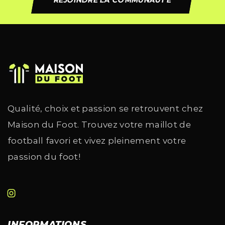
REJOINDRE LA COMMUNAUTÉ
Qualité, choix et passion se retrouvent chez
Maison du Foot. Trouvez votre maillot de
football favori et vivez pleinement votre
passion du foot!
INFORMATIONS