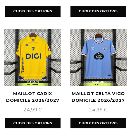
CHOIX DES OPTIONS
CHOIX DES OPTIONS
MAILLOT CADIX
MAILLOT CELTA VIGO
DOMICILE 2026/2027
DOMICILE 2026/2027
24,99
€
24,99
€
CHOIX DES OPTIONS
CHOIX DES OPTIONS