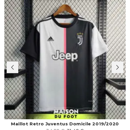
Maillot Retro Juventus Domicile 2019/2020