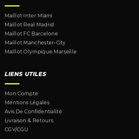
Maillot Inter Miami
Maillot Real Madrid
Maillot FC Barcelone
Maillot Manchester-City
Maillot Olympique Marseille
LIENS UTILES
Mon Compte
Mentions Légales
Avis De Confidentialité
Livraison & Retours
CGV/CGU