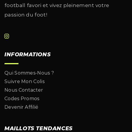
football favori et vivez pleinement votre
passion du foot!
INFORMATIONS
Qui Sommes-Nous ?
Suivre Mon Colis
Nous Contacter
Codes Promos
Devenir Affilié
MAILLOTS TENDANCES