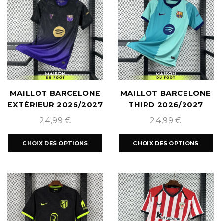
MAILLOT BARCELONE
MAILLOT BARCELONE
EXTÉRIEUR 2026/2027
THIRD 2026/2027
24,99
€
24,99
€
CHOIX DES OPTIONS
CHOIX DES OPTIONS