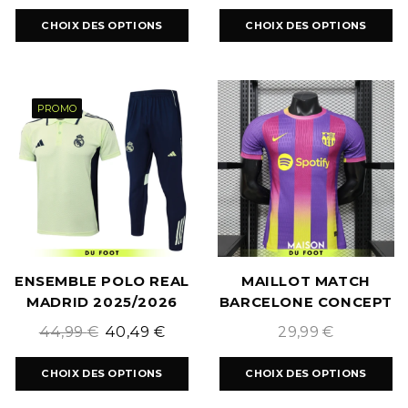
CHOIX DES OPTIONS
CHOIX DES OPTIONS
PROMO
ENSEMBLE POLO REAL
MAILLOT MATCH
MADRID 2025/2026
BARCELONE CONCEPT
VINTAGE 2026/2027
44,99
€
40,49
€
29,99
€
CHOIX DES OPTIONS
CHOIX DES OPTIONS