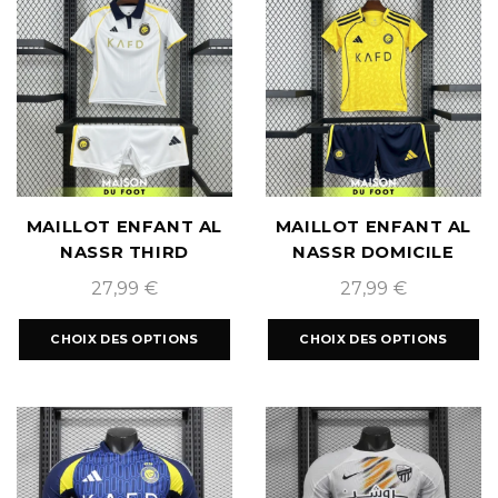
MAILLOT ENFANT AL
MAILLOT ENFANT AL
NASSR THIRD
NASSR DOMICILE
2025/2026
2025/2026
27,99
€
27,99
€
CHOIX DES OPTIONS
CHOIX DES OPTIONS