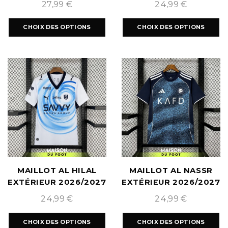
27,99
€
24,99
€
CHOIX DES OPTIONS
CHOIX DES OPTIONS
MAILLOT AL HILAL
MAILLOT AL NASSR
EXTÉRIEUR 2026/2027
EXTÉRIEUR 2026/2027
24,99
€
24,99
€
CHOIX DES OPTIONS
CHOIX DES OPTIONS