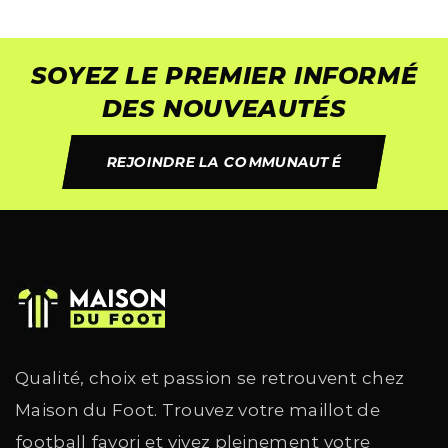
SOYEZ LE PREMIER INFORMÉ
DES NOUVEAUTÉS
REJOINDRE LA COMMUNAUTÉ
Qualité, choix et passion se retrouvent chez
Maison du Foot. Trouvez votre maillot de
football favori et vivez pleinement votre