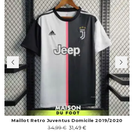
Maillot Retro Juventus Domicile 2019/2020
34,99
€
31,49
€