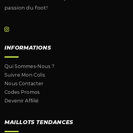
passion du foot!
INFORMATIONS
Qui Sommes-Nous ?
Suivre Mon Colis
Nous Contacter
Codes Promos
Devenir Affilié
MAILLOTS TENDANCES