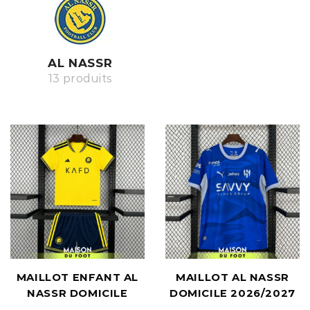
AL NASSR
13 produits
MAILLOT ENFANT AL
MAILLOT AL NASSR
NASSR DOMICILE
DOMICILE 2026/2027
2026/2027