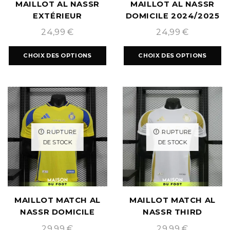
MAILLOT AL NASSR
MAILLOT AL NASSR
EXTÉRIEUR
DOMICILE 2024/2025
2024/2025
24,99
€
24,99
€
CHOIX DES OPTIONS
CHOIX DES OPTIONS
RUPTURE
RUPTURE
DE STOCK
DE STOCK
MAILLOT MATCH AL
MAILLOT MATCH AL
NASSR DOMICILE
NASSR THIRD
2024/2025
2024/2025
29,99
€
29,99
€