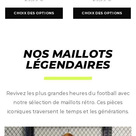
CHOIX DES OPTIONS
CHOIX DES OPTIONS
NOS MAILLOTS
LÉGENDAIRES
Revivez les plus grandes heures du football avec
notre sélection de maillots rétro. Ces pièces
iconiques traversent le temps et les générations.