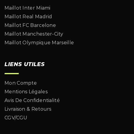
Maillot Inter Miami
Maillot Real Madrid
Maillot FC Barcelone
Maillot Manchester-City
Maillot Olympique Marseille
LIENS UTILES
Mon Compte
Mentions Légales
Avis De Confidentialité
Livraison & Retours
CGV/CGU