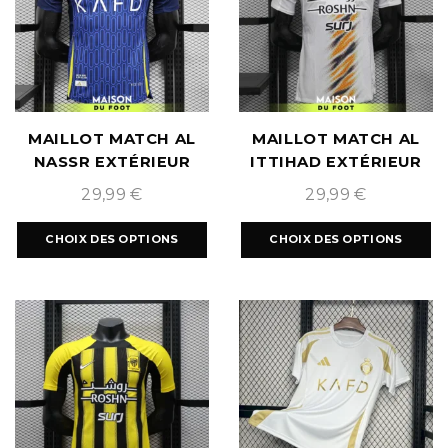
MAILLOT MATCH AL
MAILLOT MATCH AL
NASSR EXTÉRIEUR
ITTIHAD EXTÉRIEUR
2024/2025
2024/2025
29,99
€
29,99
€
CHOIX DES OPTIONS
CHOIX DES OPTIONS