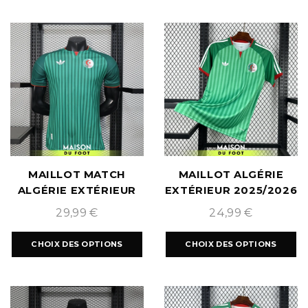
MAILLOT MATCH
MAILLOT ALGÉRIE
ALGÉRIE EXTÉRIEUR
EXTÉRIEUR 2025/2026
COUPE DU MONDE
29,99
€
24,99
€
2026
CHOIX DES OPTIONS
CHOIX DES OPTIONS