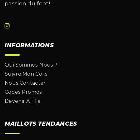
passion du foot!
INFORMATIONS
Qui Sommes-Nous ?
Suivre Mon Colis
Nous Contacter
Codes Promos
Devenir Affilié
MAILLOTS TENDANCES