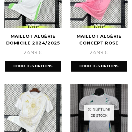
MAILLOT ALGÉRIE
MAILLOT ALGÉRIE
DOMICILE 2024/2025
CONCEPT ROSE
2024/2025
24,99
€
24,99
€
CHOIX DES OPTIONS
CHOIX DES OPTIONS
RUPTURE
DE STOCK