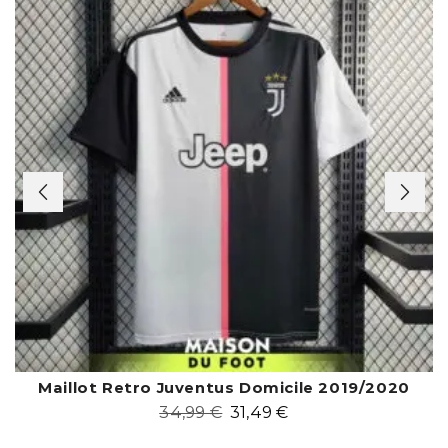
Maillot Retro Juventus Domicile 2019/2020
34,99
€
31,49
€