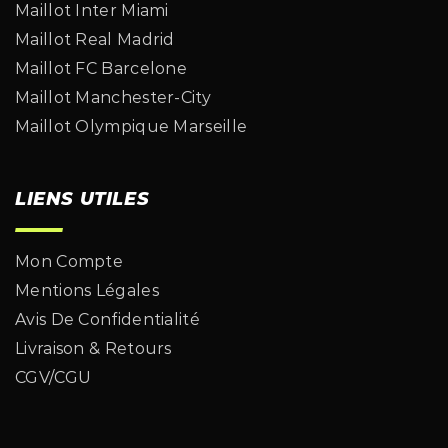
Maillot Inter Miami
Maillot Real Madrid
Maillot FC Barcelone
Maillot Manchester-City
Maillot Olympique Marseille
LIENS UTILES
Mon Compte
Mentions Légales
Avis De Confidentialité
Livraison & Retours
CGV/CGU