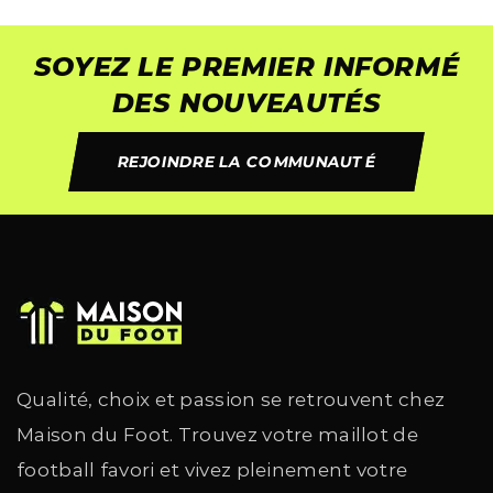
SOYEZ LE PREMIER INFORMÉ
DES NOUVEAUTÉS
REJOINDRE LA COMMUNAUTÉ
Qualité, choix et passion se retrouvent chez
Maison du Foot. Trouvez votre maillot de
football favori et vivez pleinement votre