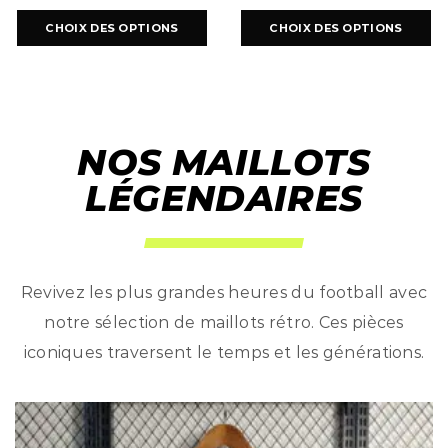
CHOIX DES OPTIONS
CHOIX DES OPTIONS
NOS MAILLOTS
LÉGENDAIRES
Revivez les plus grandes heures du football avec
notre sélection de maillots rétro. Ces pièces
iconiques traversent le temps et les générations.